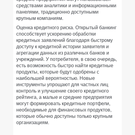
средствами аналитики и информационными
панелями, традиционно доступными
крупным компаниям.
Оценка кредитного риска.
Открытый банкинг
способствует ускорению обработки
кредитных заявлений благодаря быстрому
доступу к кредитной истории заявителя и
агрегации данных из различных банков и
учреждений. У потребителя, в свою очередь,
есть возможность быстро найти кредитные
продукты, которые будут одобрены с
наибольшей вероятностью. Новые
инструменты упрощают для частных лиц
контроль и улучшение своего кредитного
рейтинга, а малые и средние предприятия
могут формировать кредитные портфели,
необходимые для финансовых продуктов,
которые обычно доступны только крупным
организациям.