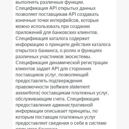
выполнять различные функции.
Спецификация API открытых данных
позволяет поставщикам API создавать
конечные точки интерфейсов, которые
можно использовать при создании
приложений для банковских клиентов.
Спецификация каталога содержит
информацию о принципе действия каталога
открытого банкинга, о ролях и функциях
различных участников экосистемы.
Спецификация динамической регистрации
клиентов задает API для сторонних
поставщиков услуг, позволяющий
предоставлять подтверждения
правомочности (software statement
asssertions) поставщикам платежных услуг,
обслуживающим счета. Спецификация
предоставления административной
информации описывает принципы, по
которым поставщик платежных услуг
предоставляет сведения о себе в системе
открытого банкинга.