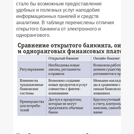
стало бы возможным предоставление
удобных и полезных услуг наподобие
информационных панелей и средств
аналитики. В таблице перечислены отличия
открытого банкинга от электронного и
однорангового.