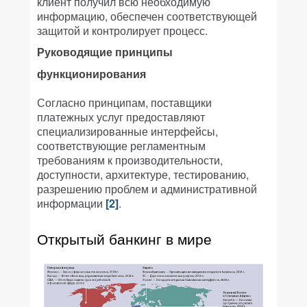
клиент получил всю необходимую
информацию, обеспечен соответствующей
защитой и контролирует процесс.
Руководящие принципы
функционирования
Согласно принципам, поставщики
платежных услуг предоставляют
специализированные интерфейсы,
соответствующие регламентным
требованиям к производительности,
доступности, архитектуре, тестированию,
разрешению проблем и административной
информации
[2]
.
Открытый банкинг в мире