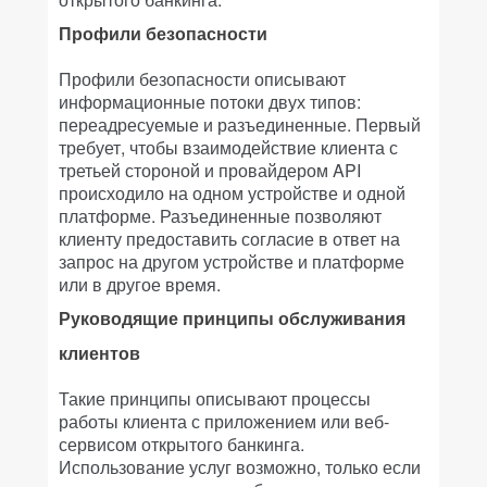
Профили безопасности
Профили безопасности описывают
информационные потоки двух типов:
переадресуемые и разъединенные. Первый
требует, чтобы взаимодействие клиента с
третьей стороной и провайдером API
происходило на одном устройстве и одной
платформе. Разъединенные позволяют
клиенту предоставить согласие в ответ на
запрос на другом устройстве и платформе
или в другое время.
Руководящие принципы обслуживания
клиентов
Такие принципы описывают процессы
работы клиента с приложением или веб-
сервисом открытого банкинга.
Использование услуг возможно, только если