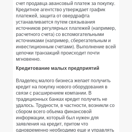
счет продавца авансовый платеж за покупку.
Кредитное агентство утверждает график
платежей, защита от овердрафта
устанавливается путем связывания
источников регулярных платежей (например,
расчетного счета) со вспомогательными
источниками (например, сберегательным и
инвестиционным счетами). Выполнение всей
цепочки транзакций происходит почти
мгновенно.
Кредитование малых предприятий
Владелец малого бизнеса желает получить
кредит на покупку нового оборудования в
связи с расширением компании. В
традиционных банках кредит получить не
удалось. Трудности, в частности, возникли со
сбором всего объема финансовой
информации, который был нужен для
заявления на кредит, притом что
одновременно необходимо еще и управлять