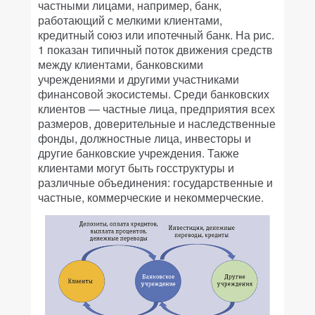
частными лицами, например, банк,
работающий с мелкими клиентами,
кредитный союз или ипотечный банк. На рис.
1 показан типичный поток движения средств
между клиентами, банковскими
учреждениями и другими участниками
финансовой экосистемы. Среди банковских
клиентов — частные лица, предприятия всех
размеров, доверительные и наследственные
фонды, должностные лица, инвесторы и
другие банковские учреждения. Также
клиентами могут быть госструктуры и
различные объединения: государственные и
частные, коммерческие и некоммерческие.