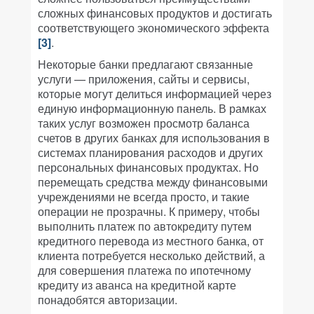
сложных финансовых продуктов и достигать
соответствующего экономического эффекта
[3]
.
Некоторые банки предлагают связанные
услуги — приложения, сайты и сервисы,
которые могут делиться информацией через
единую информационную панель. В рамках
таких услуг возможен просмотр баланса
счетов в других банках для использования в
системах планирования расходов и других
персональных финансовых продуктах. Но
перемещать средства между финансовыми
учреждениями не всегда просто, и такие
операции не прозрачны. К примеру, чтобы
выполнить платеж по автокредиту путем
кредитного перевода из местного банка, от
клиента потребуется несколько действий, а
для совершения платежа по ипотечному
кредиту из аванса на кредитной карте
понадобятся авторизации.