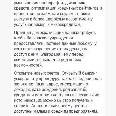
уменьшения овердрафта, движению
средств, оптимизации кредитных рейтингов и
процентов по займам и ссудам, а также
доступу к более широкому ассортименту
услуг (например, к микрокредитам).
Принцип демократизации данных требует,
чтобы банковские учреждения
предоставляли частные данные любому, у
кого есть разрешение от владельца на
доступ к ним, благодаря чему перед
клиентами открывается ряд новых
возможностей.
Открытие новых счетов.
Открытый банкинг
ускоряет эту процедуру, так как сведения для
заявления (имя, адрес, информация о
доходах, дата рождения, род занятий,
кредитная история) доступны из нескольких
источников, их можно быстро получить и
сверить. Аналогичные преимущества
доступны малым и средним предприятиям.