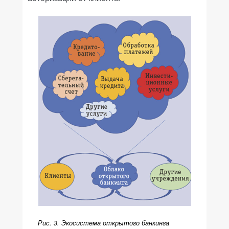
Рис. 3. Экосистема открытого банкинга