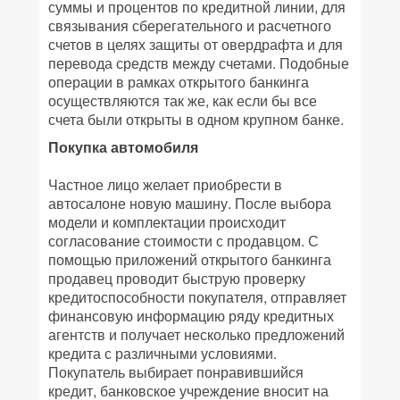
суммы и процентов по кредитной линии, для
связывания сберегательного и расчетного
счетов в целях защиты от овердрафта и для
перевода средств между счетами. Подобные
операции в рамках открытого банкинга
осуществляются так же, как если бы все
счета были открыты в одном крупном банке.
Покупка автомобиля
Частное лицо желает приобрести в
автосалоне новую машину. После выбора
модели и комплектации происходит
согласование стоимости с продавцом. С
помощью приложений открытого банкинга
продавец проводит быструю проверку
кредитоспособности покупателя, отправляет
финансовую информацию ряду кредитных
агентств и получает несколько предложений
кредита с различными условиями.
Покупатель выбирает понравившийся
кредит, банковское учреждение вносит на