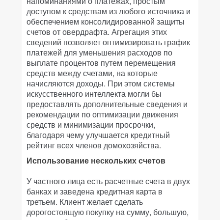
напоминаниями о платежах, простым
доступом к средствам из любого источника и
обеспечением консолидированной защиты
счетов от овердрафта. Агрегация этих
сведений позволяет оптимизировать график
платежей для уменьшения расходов по
выплате процентов путем перемещения
средств между счетами, на которые
начисляются доходы. При этом системы
искусственного интеллекта могли бы
предоставлять дополнительные сведения и
рекомендации по оптимизации движения
средств и минимизации просрочки,
благодаря чему улучшается кредитный
рейтинг всех членов домохозяйства.
Использование нескольких счетов
У частного лица есть расчетные счета в двух
банках и заведена кредитная карта в
третьем. Клиент желает сделать
дорогостоящую покупку на сумму, большую,