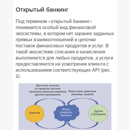
Открытый банкинг
Под термином «открытый банкинг»
понимается особый вид финансовой
экосистемы, в котором нет заранее заданных
прямых взаимоотношений и цепочки
поставок финансовых продуктов и услуг. В
такой экосистеме списания и начисления
выполняются для любых продуктов, а услуги
предоставляются на усмотрение клиента с
использованием соответствующих API (рис.
2).