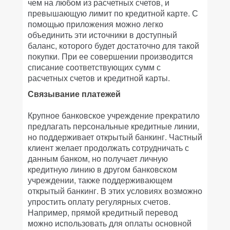
чем на любом из расчетных счетов, и
превышающую лимит по кредитной карте. С
помощью приложения можно легко
объединить эти источники в доступный
баланс, которого будет достаточно для такой
покупки. При ее совершении производится
списание соответствующих сумм с
расчетных счетов и кредитной карты.
Связывание платежей
Крупное банковское учреждение прекратило
предлагать персональные кредитные линии,
но поддерживает открытый банкинг. Частный
клиент желает продолжать сотрудничать с
данным банком, но получает личную
кредитную линию в другом банковском
учреждении, также поддерживающем
открытый банкинг. В этих условиях возможно
упростить оплату регулярных счетов.
Например, прямой кредитный перевод
можно использовать для оплаты основной