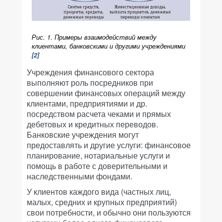
Рис. 1. Примеры взаимодействий между
клиентами, банковскими и другими учреждениями
[2]
Учреждения финансового сектора
выполняют роль посредников при
совершении финансовых операций между
клиентами, предприятиями и др.
посредством расчета чеками и прямых
дебетовых и кредитных переводов.
Банковские учреждения могут
предоставлять и другие услуги: финансовое
планирование, нотариальные услуги и
помощь в работе с доверительными и
наследственными фондами.
У клиентов каждого вида (частных лиц,
малых, средних и крупных предприятий)
свои потребности, и обычно они пользуются