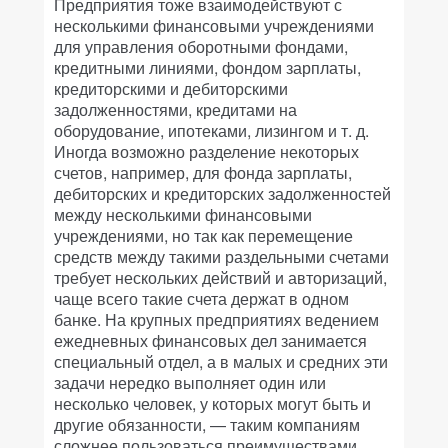
Предприятия тоже взаимодействуют с
несколькими финансовыми учреждениями
для управления оборотными фондами,
кредитными линиями, фондом зарплаты,
кредиторскими и дебиторскими
задолженностями, кредитами на
оборудование, ипотеками, лизингом и т. д.
Иногда возможно разделение некоторых
счетов, например, для фонда зарплаты,
дебиторских и кредиторских задолженностей
между несколькими финансовыми
учреждениями, но так как перемещение
средств между такими раздельными счетами
требует нескольких действий и авторизаций,
чаще всего такие счета держат в одном
банке. На крупных предприятиях ведением
ежедневных финансовых дел занимается
специальный отдел, а в малых и средних эти
задачи нередко выполняет один или
несколько человек, у которых могут быть и
другие обязанности, — таким компаниям
сложнее пользоваться преимуществами