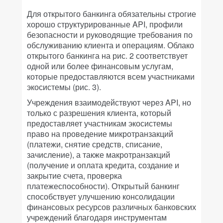
Для открытого банкинга обязательны строгие
хорошо структурированные API, профили
безопасности и руководящие требования по
обслуживанию клиента и операциям. Облако
открытого банкинга на рис. 2 соответствует
одной или более финансовым услугам,
которые предоставляются всем участниками
экосистемы (рис. 3).
Учреждения взаимодействуют через API, но
только с разрешения клиента, который
предоставляет участникам экосистемы
право на проведение микротранзакций
(платежи, снятие средств, списание,
зачисление), а также макротранзакций
(получение и оплата кредита, создание и
закрытие счета, проверка
платежеспособности). Открытый банкинг
способствует улучшению консолидации
финансовых ресурсов различных банковских
учреждений благодаря инструментам