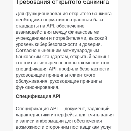
Требования открытого банкинга
Для функционирования открытого банкинга
необходима нормативно-правовая база,
стандарты на API, обеспечение
взаимодействия между финансовыми
учреждениями и потребителями, высокий
уровень кибербезопасности и доверия.
Согласно нынешним международным
банковским стандартам, открытый банкинг
состоит из четырех основных компонентов:
спецификация API, профили безопасности,
руководящие принципы клиентского
обслуживания, руководящие принципы
функционирования.
Спецификация API
Спецификация API — документ, задающий
характеристики интерфейса для считывания
и записи информации для обеспечения
возможности сторонним поставщикам услуг