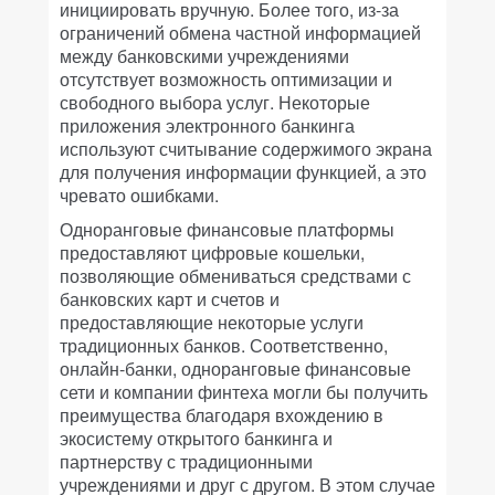
инициировать вручную. Более того, из-за
ограничений обмена частной информацией
между банковскими учреждениями
отсутствует возможность оптимизации и
свободного выбора услуг. Некоторые
приложения электронного банкинга
используют считывание содержимого экрана
для получения информации функцией, а это
чревато ошибками.
Одноранговые финансовые платформы
предоставляют цифровые кошельки,
позволяющие обмениваться средствами с
банковских карт и счетов и
предоставляющие некоторые услуги
традиционных банков. Соответственно,
онлайн-банки, одноранговые финансовые
сети и компании финтеха могли бы получить
преимущества благодаря вхождению в
экосистему открытого банкинга и
партнерству с традиционными
учреждениями и друг с другом. В этом случае