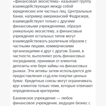
«финансовая экосистема» называют группу
взаимодействующих между собой
юридических или частных лиц. Центральные
банки, например американский Федрезерв,
взаимодействуют только с другими
финансовыми учреждениями, образуя
уникальную экосистему, а финансовые
учреждения остальных типов могут
взаимодействовать различным образом с
частными лицами, коммерческими
организациями и друг с другом. Банки, в
частности, выполняют роль финансовых
посредников, принимая от клиентов
депозиты или беря займы на финансовых
рынках. Эти активы затем используются для
предоставления ссуд или покупки ценных
бумаг. Кредитные союзы могут ограничивать
круг клиентов только теми, которые отвечают
определенным критериям.
Банковское учреждение — любое
финансовое учреждение, ведущее бизнес с