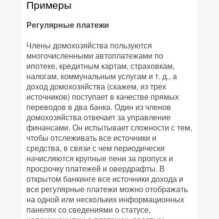
Примеры
Регулярные платежи
Члены домохозяйства пользуются
многочисленными автоплатежами по
ипотеке, кредитным картам, страховкам,
налогам, коммунальным услугам и т. д., а
доход домохозяйства (скажем, из трех
источников) поступает в качестве прямых
переводов в два банка. Один из членов
домохозяйства отвечает за управление
финансами. Он испытывает сложности с тем,
чтобы отслеживать все источники и
средства, в связи с чем периодически
начисляются крупные пени за пропуск и
просрочку платежей и овердрафты. В
открытом банкинге все источники дохода и
все регулярные платежи можно отображать
на одной или нескольких информационных
панелях со сведениями о статусе,