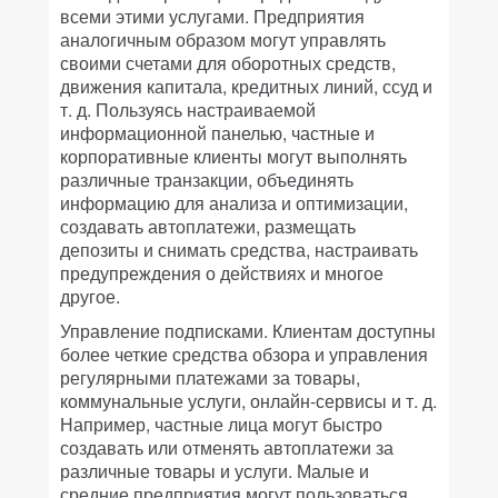
всеми этими услугами. Предприятия
аналогичным образом могут управлять
своими счетами для оборотных средств,
движения капитала, кредитных линий, ссуд и
т. д. Пользуясь настраиваемой
информационной панелью, частные и
корпоративные клиенты могут выполнять
различные транзакции, объединять
информацию для анализа и оптимизации,
создавать автоплатежи, размещать
депозиты и снимать средства, настраивать
предупреждения о действиях и многое
другое.
Управление подписками.
Клиентам доступны
более четкие средства обзора и управления
регулярными платежами за товары,
коммунальные услуги, онлайн-сервисы и т. д.
Например, частные лица могут быстро
создавать или отменять автоплатежи за
различные товары и услуги. Малые и
средние предприятия могут пользоваться