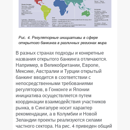
Рис. 4. Регуляторные инициативы в сфере
открытого банкинга в различных регионах мира
В разных странах подходы и конкретные
названия открытого банкинга отличаются.
Например, в Великобритании, Европе,
Мексике, Австралии и Турции открытый
банкинг вводится в соответствии с
непосредственными требованиями
регуляторов, в Гонконге и Японии
инициатива осуществляется путем
координации взаимодействия участников
рынка, в Сингапуре носит характер
рекомендации, а в Колумбии и Новой
Зеландии проекты реализуются силами
частного сектора. На рис. 4 приведен общий