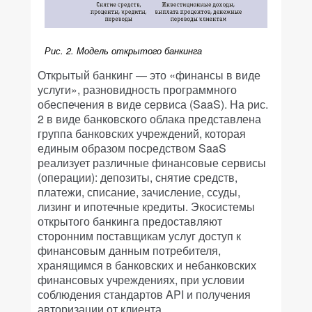
Рис. 2. Модель открытого банкинга
Открытый банкинг — это «финансы в виде
услуги», разновидность программного
обеспечения в виде сервиса (SaaS). На рис.
2 в виде банковского облака представлена
группа банковских учреждений, которая
единым образом посредством SaaS
реализует различные финансовые сервисы
(операции): депозиты, снятие средств,
платежи, списание, зачисление, ссуды,
лизинг и ипотечные кредиты. Экосистемы
открытого банкинга предоставляют
сторонним поставщикам услуг доступ к
финансовым данным потребителя,
хранящимся в банковских и небанковских
финансовых учреждениях, при условии
соблюдения стандартов API и получения
авторизации от клиента.