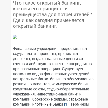
Что такое открытый банкинг,
каковы его принципы и
преимущества для потребителей?
Где и как сегодня применяется
открытый банкинг.
Финансовые учреждения предоставляют
ссуды, платят проценты, принимают
депозиты, выдают наличные деньги со
счетов и действуют в качестве посредников
при различных операциях. Существует
несколько видов финансовых учреждений:
центральные банки, банки по обслуживанию
розничных клиентов, коммерческие банки,
кредитные союзы, ссудно-сберегательные
учреждения, инвестиционные банки и
компании, брокерские фирмы, страховые
компании, ипотечные банки
[1]
. Термином