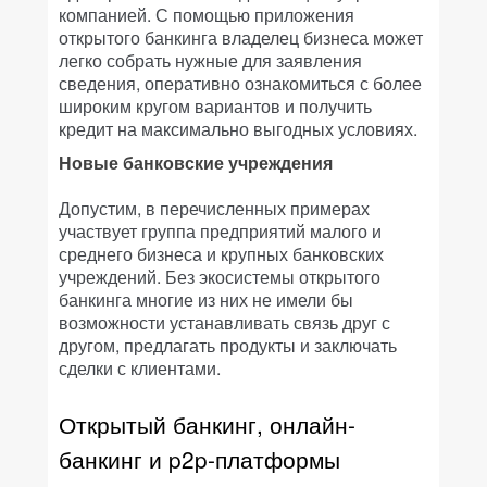
компанией. С помощью приложения
открытого банкинга владелец бизнеса может
легко собрать нужные для заявления
сведения, оперативно ознакомиться с более
широким кругом вариантов и получить
кредит на максимально выгодных условиях.
Новые банковские учреждения
Допустим, в перечисленных примерах
участвует группа предприятий малого и
среднего бизнеса и крупных банковских
учреждений. Без экосистемы открытого
банкинга многие из них не имели бы
возможности устанавливать связь друг с
другом, предлагать продукты и заключать
сделки с клиентами.
Открытый банкинг, онлайн-
банкинг и p2p-платформы