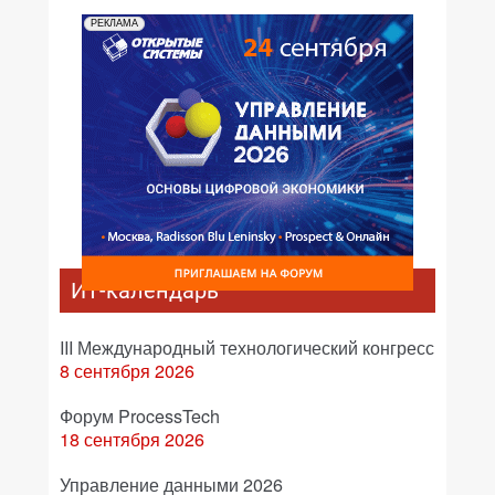
РЕКЛАМА
ИТ-календарь
III Международный технологический конгресс
8 сентября 2026
Форум ProcessTech
18 сентября 2026
Управление данными 2026