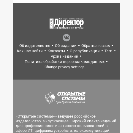
Об издательстве
Об издании
Обратная связь
Как нас найти
Контакты
О републикации
Теги
Архив изданий
Политика обработки персональных данных
Change privacy settings
«Открытые системы» - ведущее российское
издательство, выпускающее широкий спектр изданий
для профессионалов и активных пользователей в
сфере ИТ, цифровых устройств, телекоммуникаций,