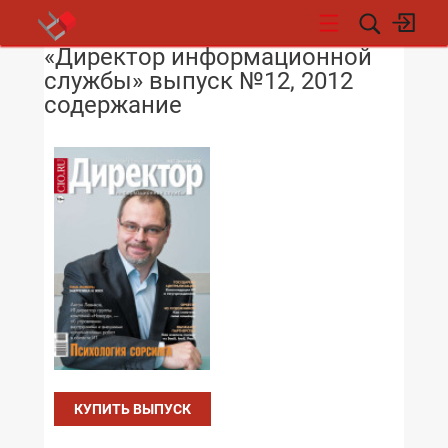
«Директор информационной
НОВОСТИ
службы» выпуск №12, 2012
содержание
КУПИТЬ ВЫПУСК