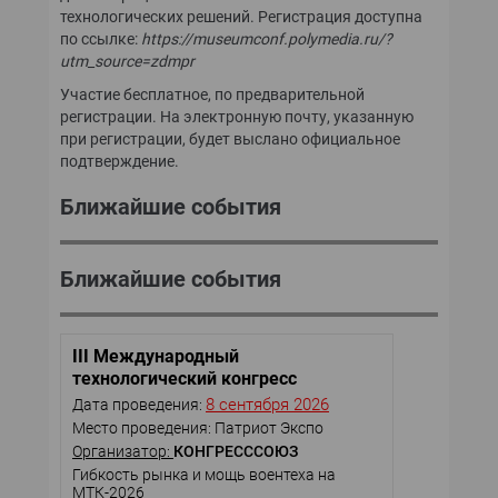
технологических решений. Регистрация доступна
по ссылке:
https://museumconf.polymedia.ru/?
utm_source=zdmpr
Участие бесплатное, по предварительной
регистрации. На электронную почту, указанную
при регистрации, будет выслано официальное
подтверждение.
Ближайшие события
Ближайшие события
III Международный
технологический конгресс
8 сентября 2026
Дата проведения:
Место проведения: Патриот Экспо
Организатор:
КОНГРЕСССОЮЗ
Гибкость рынка и мощь воентеха на
МТК-2026