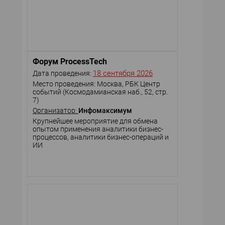
Форум ProcessTech
18 сентября 2026
Дата проведения:
Место проведения: Москва, РБК Центр
событий (Космодамианская наб., 52, стр.
7)
Организатор:
Инфомаксимум
Крупнейшее мероприятие для обмена
опытом применения аналитики бизнес-
процессов, аналитики бизнес-операций и
ИИ