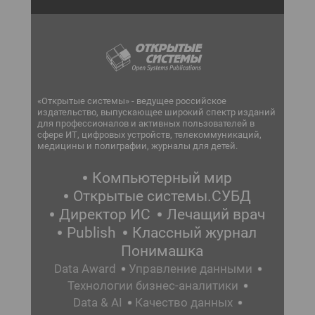
«Открытые системы» - ведущее российское
издательство, выпускающее широкий спектр изданий
для профессионалов и активных пользователей в
сфере ИТ, цифровых устройств, телекоммуникаций,
медицины и полиграфии, журналы для детей.
Компьютерный мир
Открытые системы.СУБД
Директор ИС
Лечащий врач
Publish
Классный журнал
Понимашка
Data Award
Управление данными
Технологии бизнес-аналитики
Data & AI
Качество данных