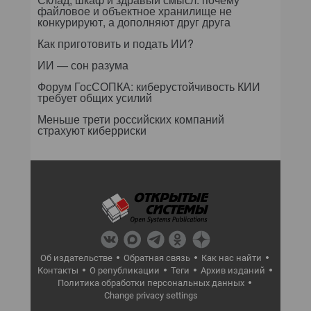
файловое и объектное хранилище не
конкурируют, а дополняют друг друга
Как приготовить и подать ИИ?
ИИ — сон разума
Форум ГосСОПКА: киберустойчивость КИИ
требует общих усилий
Меньше трети российских компаний
страхуют киберриски
Об издательстве
Обратная связь
Как нас найти
Контакты
О републикации
Теги
Архив изданий
Политика обработки персональных данных
Change privacy settings