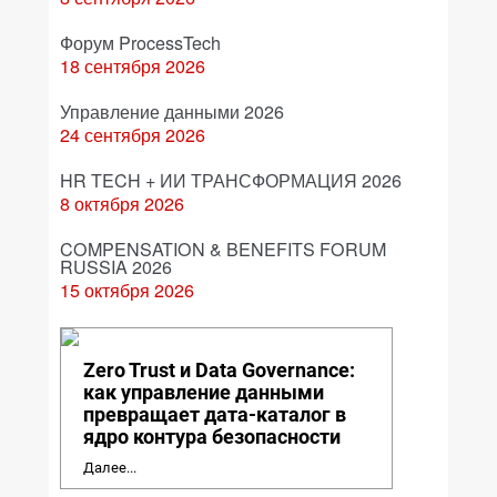
Форум ProcessTech
18 сентября 2026
Управление данными 2026
24 сентября 2026
HR TECH + ИИ ТРАНСФОРМАЦИЯ 2026
8 октября 2026
COMPENSATION & BENEFITS FORUM
RUSSIA 2026
15 октября 2026
Zero Trust и Data Governance:
как управление данными
превращает дата-каталог в
ядро контура безопасности
Далее...