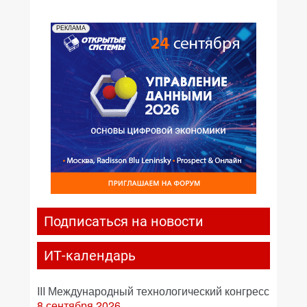
РЕКЛАМА
Подписаться на новости
ИТ-календарь
III Международный технологический конгресс
8 сентября 2026