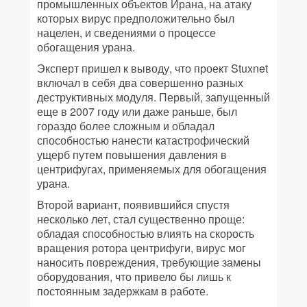
промышленных объектов Ирана, на атаку
которых вирус предположительно был
нацелен, и сведениями о процессе
обогащения урана.
Эксперт пришел к выводу, что проект Stuxnet
включал в себя два совершенно разных
деструктивных модуля. Первый, запущенный
еще в 2007 году или даже раньше, был
гораздо более сложным и обладал
способностью нанести катастрофический
ущерб путем повышения давления в
центрифугах, применяемых для обогащения
урана.
Второй вариант, появившийся спустя
несколько лет, стал существенно проще:
обладая способностью влиять на скорость
вращения ротора центрифуги, вирус мог
наносить повреждения, требующие замены
оборудования, что привело бы лишь к
постоянным задержкам в работе.