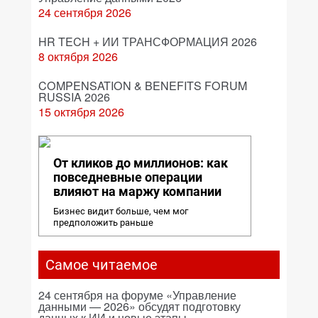
24 сентября 2026
HR TECH + ИИ ТРАНСФОРМАЦИЯ 2026
8 октября 2026
COMPENSATION & BENEFITS FORUM
RUSSIA 2026
15 октября 2026
От кликов до миллионов: как
повседневные операции
влияют на маржу компании
Бизнес видит больше, чем мог
предположить раньше
Самое читаемое
24 сентября на форуме «Управление
данными — 2026» обсудят подготовку
данных к ИИ и новые этапы