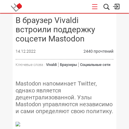
В браузер Vivaldi
КОНФЕРЕНЦИИ
встроили поддержку
соцсети Mastodon
14.12.2022
2440 прочтений
Vivaldi
Браузеры
Социальные сети
Ключевые слова :
Mastodon напоминает Twitter,
однако является
децентрализованной. Узлы
Mastodon управляются независимо
и сами определяют свою политику.