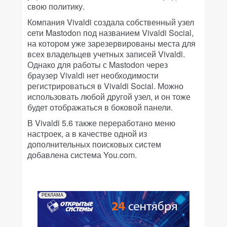
свою политику.
Компания Vivaldi создала собственный узел
cети Mastodon под названием Vivaldi Social,
на котором уже зарезервированы места для
всех владельцев учетных записей Vivaldi.
Однако для работы с Mastodon через
браузер Vivaldi нет необходимости
регистрироваться в Vivaldi Social. Можно
использовать любой другой узел, и он тоже
будет отображаться в боковой панели.
В Vivaldi 5.6 также переработано меню
настроек, а в качестве одной из
дополнительных поисковых систем
добавлена система You.com.
РЕКЛАМА