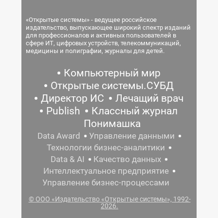
«Открытые системы» - ведущее российское
издательство, выпускающее широкий спектр изданий
для профессионалов и активных пользователей в
сфере ИТ, цифровых устройств, телекоммуникаций,
медицины и полиграфии, журналы для детей.
Компьютерный мир
Открытые системы.СУБД
Директор ИС
Лечащий врач
Publish
Классный журнал
Понимашка
Data Award
Управление данными
Технологии бизнес-аналитики
Data & AI
Качество данных
Интеллектуальное предприятие
Управление бизнес-процессами
© ООО «Издательство «Открытые системы», 1992-
2026.