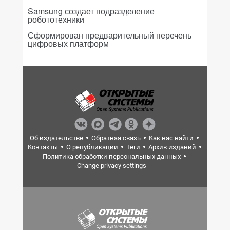
Samsung создает подразделение
робототехники
Сформирован предварительный перечень
цифровых платформ
Об издательстве
Обратная связь
Как нас найти
Контакты
О републикации
Теги
Архив изданий
Политика обработки персональных данных
Change privacy settings