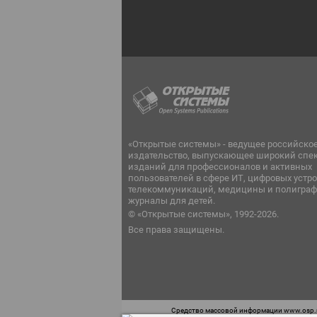
«Открытые системы» - ведущее российско
издательство, выпускающее широкий спе
изданий для профессионалов и активных
пользователей в сфере ИТ, цифровых устро
телекоммуникаций, медицины и полиграф
журналы для детей.
© «Открытые системы», 1992-2026.
Все права защищены.
Средство массовой информации www.osp.ru