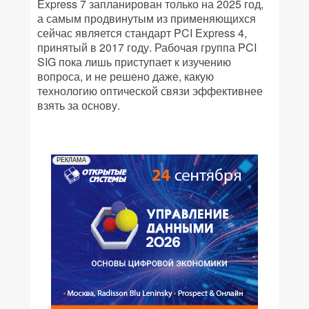
Express 7 запланирован только на 2025 год,
а самым продвинутым из применяющихся
сейчас является стандарт PCI Express 4,
принятый в 2017 году. Рабочая группа PCI
SIG пока лишь приступает к изучению
вопроса, и не решено даже, какую
технологию оптической связи эффективнее
взять за основу.
РЕКЛАМА