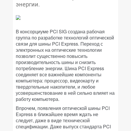
энергии.
В консорциуме PCI SIG создана рабочая
группа по разработке технологий оптической
связи для шины PCI Express. Переход с
электронных на оптические технологии
позволит существенно повысить
производительность шины и снизить
потребление энергии. Шина PCI Express
соединяет все важнейшие компоненты
компьютера: процессор, видеокарту и
твердотельные накопители, и любое
усовершенствование в ней сильно влияет на
работу компьютера.
Впрочем, появления оптической шины PCI
Express в ближайшее время ждать не
следует, даже в виде технической
спецификации. Даже выпуск стандарта PCI