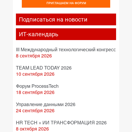
Подписаться на новости
ИТ-календарь
III Международный технологический конгресс
8 сентября 2026
TEAM LEAD TODAY 2026
10 сентября 2026
Форум ProcessTech
18 сентября 2026
Управление данными 2026
24 сентября 2026
HR TECH + ИИ ТРАНСФОРМАЦИЯ 2026
8 октября 2026