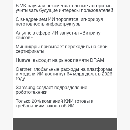
В VK научили рекомендательные алгоритмы
учитывать будущие интересы пользователей
С внедрением ИИ торопятся, игнорируя
неготовность инфраструктуры
Альянс в сфере ИИ запустил «Витрину
кейсов»
Минцифры призывает переходить на свои
сертификаты
Huawei выходит на рынок памяти DRAM
Gartner: глобальные расходы на платформы
и модели ИИ достигнут 64 млрд долл. в 2026
году
Samsung создает подразделение
робототехники
Только 20% компаний КИИ готовы к
требованиям закона об ИИ