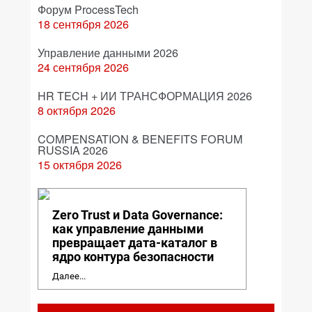
Форум ProcessTech
18 сентября 2026
Управление данными 2026
24 сентября 2026
HR TECH + ИИ ТРАНСФОРМАЦИЯ 2026
8 октября 2026
COMPENSATION & BENEFITS FORUM
RUSSIA 2026
15 октября 2026
Zero Trust и Data Governance:
как управление данными
превращает дата-каталог в
ядро контура безопасности
Далее...