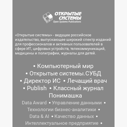
«Открытые системы» - ведущее российское
издательство, выпускающее широкий спектр изданий
для профессионалов и активных пользователей в
сфере ИТ, цифровых устройств, телекоммуникаций,
медицины и полиграфии, журналы для детей.
Компьютерный мир
Открытые системы.СУБД
Директор ИС
Лечащий врач
Publish
Классный журнал
Понимашка
Data Award
Управление данными
Технологии бизнес-аналитики
Data & AI
Качество данных
Интеллектуальное предприятие