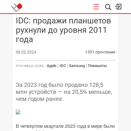
IDC: продажи планшетов
КОНФЕРЕНЦИИ
рухнули до уровня 2011
года
06.02.2024
1551 прочтение
Apple
IDC
Samsung
Планшеты
Ключевые слова :
За 2023 год было продано 128,5
млн устройств — на 20,5% меньше,
чем годом ранее.
В четвертом квартале 2023 года в мире было