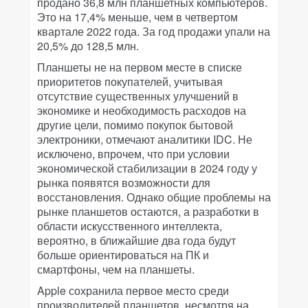
продано 36,8 млн планшетных компьютеров.
Это на 17,4% меньше, чем в четвертом
квартале 2022 года. За год продажи упали на
20,5% до 128,5 млн.
Планшеты не на первом месте в списке
приоритетов покупателей, учитывая
отсутствие существенных улучшений в
экономике и необходимость расходов на
другие цели, помимо покупок бытовой
электроники, отмечают аналитики IDC. Не
исключено, впрочем, что при условии
экономической стабилизации в 2024 году у
рынка появятся возможности для
восстановления. Однако общие проблемы на
рынке планшетов остаются, а разработки в
области искусственного интеллекта,
вероятно, в ближайшие два года будут
больше ориентироваться на ПК и
смартфоны, чем на планшеты.
Apple сохранила первое место среди
производителей планшетов, несмотря на