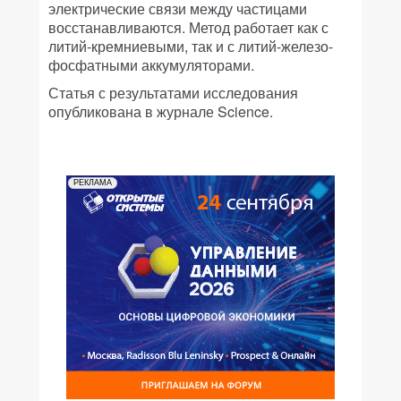
электрические связи между частицами
восстанавливаются. Метод работает как с
литий-кремниевыми, так и с литий-железо-
фосфатными аккумуляторами.
Статья с результатами исследования
опубликована в журнале Science.
РЕКЛАМА