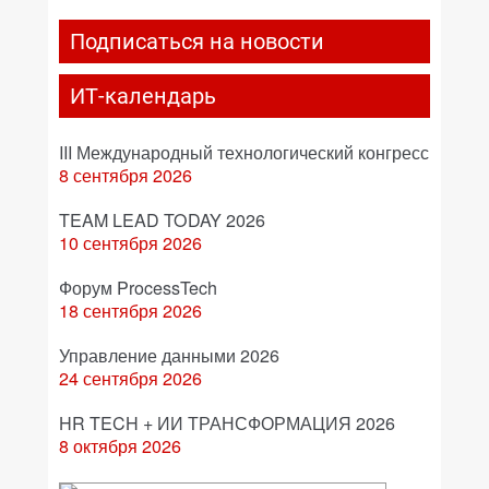
Подписаться на новости
ИТ-календарь
III Международный технологический конгресс
8 сентября 2026
TEAM LEAD TODAY 2026
10 сентября 2026
Форум ProcessTech
18 сентября 2026
Управление данными 2026
24 сентября 2026
HR TECH + ИИ ТРАНСФОРМАЦИЯ 2026
8 октября 2026