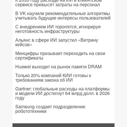
сервисе превысят затраты на персонал
В VK научили рекомендательные алгоритмы
учитывать будущие интересы пользователей
С внедрением ИИ торопятся, игнорируя
неготовность инфраструктуры
Альянс в сфере ИИ запустил «Витрину
кейсов»
Минцифры призывает переходить на свои
сертификаты
Huawei выходит на рынок памяти DRAM
Только 20% компаний КИИ готовы к
требованиям закона об ИИ
Gartner: глобальные расходы на платформы
и модели ИИ достигнут 64 млрд долл. в 2026
году
Samsung создает подразделение
робототехники