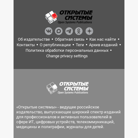
Об издательстве
Обратная связь
Как нас найти
Контакты
О републикации
Теги
Архив изданий
Политика обработки персональных данных
Change privacy settings
«Открытые системы» - ведущее российское
издательство, выпускающее широкий спектр изданий
для профессионалов и активных пользователей в
сфере ИТ, цифровых устройств, телекоммуникаций,
медицины и полиграфии, журналы для детей.