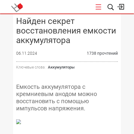
Найден секрет
КОНФЕРЕНЦИИ
восстановления емкости
аккумулятора
06.11.2024
1738 прочтений
Аккумуляторы
Ключевые слова :
Емкость аккумулятора с
кремниевым анодом можно
восстановить с помощью
импульсов напряжения.