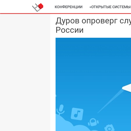
КОНФЕРЕНЦИИ
«ОТКРЫТЫЕ СИСТЕМЫ
Дуров опроверг слу
России