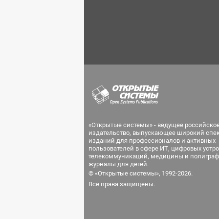
«Открытые системы» - ведущее российско
издательство, выпускающее широкий спе
изданий для профессионалов и активных
пользователей в сфере ИТ, цифровых устро
телекоммуникаций, медицины и полиграф
журналы для детей.
© «Открытые системы», 1992-2026.
Все права защищены.