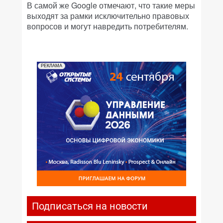
В самой же Google отмечают, что такие меры
выходят за рамки исключительно правовых
вопросов и могут навредить потребителям.
РЕКЛАМА
Подписаться на новости