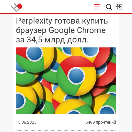
Perplexity готова купить
КОНФЕРЕНЦИИ
браузер Google Chrome
за 34,5 млрд долл.
13.08.2025
5499 прочтений