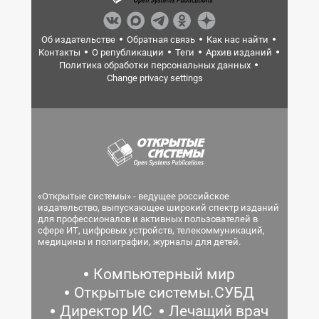
Об издательстве
Обратная связь
Как нас найти
Контакты
О републикации
Теги
Архив изданий
Политика обработки персональных данных
Change privacy settings
«Открытые системы» - ведущее российское
издательство, выпускающее широкий спектр изданий
для профессионалов и активных пользователей в
сфере ИТ, цифровых устройств, телекоммуникаций,
медицины и полиграфии, журналы для детей.
Компьютерный мир
Открытые системы.СУБД
Директор ИС
Лечащий врач