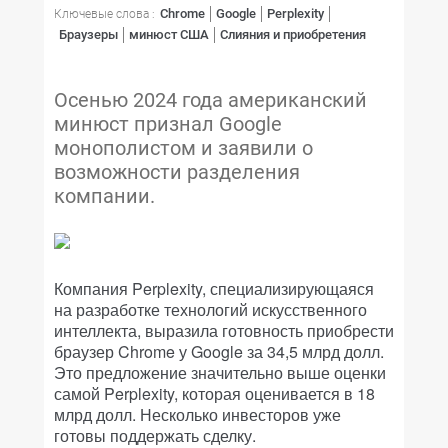
Chrome
Google
Perplexity
Ключевые слова :
Браузеры
минюст США
Слияния и приобретения
Осенью 2024 года американский
минюст признал Google
монополистом и заявили о
возможности разделения
компании.
Компания Perplexity, специализирующаяся
на разработке технологий искусственного
интеллекта, выразила готовность приобрести
браузер Chrome у Google за 34,5 млрд долл.
Это предложение значительно выше оценки
самой Perplexity, которая оценивается в 18
млрд долл. Несколько инвесторов уже
готовы поддержать сделку.