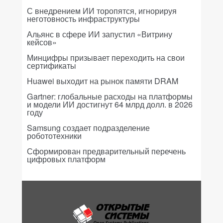
С внедрением ИИ торопятся, игнорируя
неготовность инфраструктуры
Альянс в сфере ИИ запустил «Витрину
кейсов»
Минцифры призывает переходить на свои
сертификаты
Huawei выходит на рынок памяти DRAM
Gartner: глобальные расходы на платформы
и модели ИИ достигнут 64 млрд долл. в 2026
году
Samsung создает подразделение
робототехники
Сформирован предварительный перечень
цифровых платформ