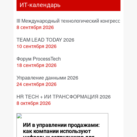
ИТ-календарь
III Международный технологический конгресс
8 сентября 2026
TEAM LEAD TODAY 2026
10 сентября 2026
Форум ProcessTech
18 сентября 2026
Управление данными 2026
24 сентября 2026
HR TECH + ИИ ТРАНСФОРМАЦИЯ 2026
8 октября 2026
ИИ в управлении продажами:
как компании используют