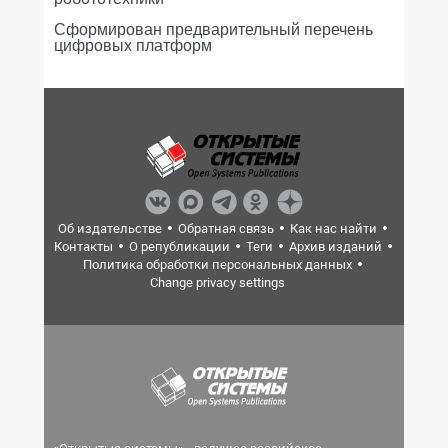
Сформирован предварительный перечень
цифровых платформ
Об издательстве
Обратная связь
Как нас найти
Контакты
О републикации
Теги
Архив изданий
Политика обработки персональных данных
Change privacy settings