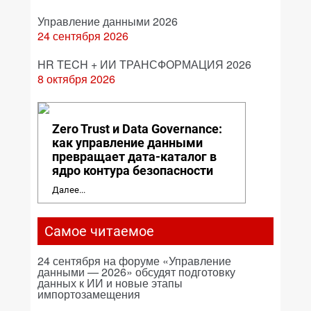
Управление данными 2026
24 сентября 2026
HR TECH + ИИ ТРАНСФОРМАЦИЯ 2026
8 октября 2026
Zero Trust и Data Governance:
как управление данными
превращает дата-каталог в
ядро контура безопасности
Далее...
Самое читаемое
24 сентября на форуме «Управление
данными — 2026» обсудят подготовку
данных к ИИ и новые этапы
импортозамещения