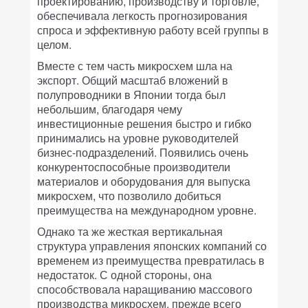
проектированию, производству и торговле,
обеспечивала легкость прогнозирования
спроса и эффективную работу всей группы в
целом.
Вместе с тем часть микросхем шла на
экспорт. Общий масштаб вложений в
полупроводники в Японии тогда был
небольшим, благодаря чему
инвестиционные решения быстро и гибко
принимались на уровне руководителей
бизнес-подразделений. Появились очень
конкурентоспособные производители
материалов и оборудования для выпуска
микросхем, что позволило добиться
преимущества на международном уровне.
Однако та же жесткая вертикальная
структура управления японских компаний со
временем из преимущества превратилась в
недостаток. С одной стороны, она
способствовала наращиванию массового
производства микросхем, прежде всего