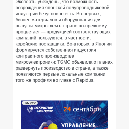
Эксперты убеждены, что возможность
возрождения японской полупроводниковой
индустрии безусловно есть. Во-первых,
бизнес материалов и оборудования для
выпуска микросхем в стране по-прежнему
процветает — продукцией соответствующих
компаний пользуются, в частности,
корейские поставщики. Во-вторых, в Японии
формируется собственная индустрия
контрактного производства
микроэлектроники: TSMC объявила о планах
развернуть производство в стране, а также
появляются первые локальные компании
того же профиля во главе с Rapidus.
РЕКЛАМА