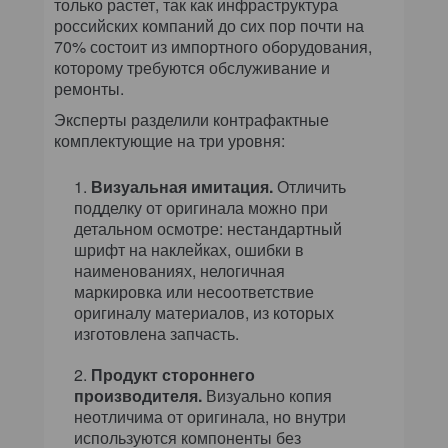
только растет, так как инфраструктура
российских компаний до сих пор почти на
70% состоит из импортного оборудования,
которому требуются обслуживание и
ремонты.
Эксперты разделили контрафактные
комплектующие на три уровня:
Визуальная имитация.
Отличить
подделку от оригинала можно при
детальном осмотре: нестандартный
шрифт на наклейках, ошибки в
наименованиях, нелогичная
маркировка или несоответствие
оригиналу материалов, из которых
изготовлена запчасть.
Продукт стороннего
производителя.
Визуально копия
неотличима от оригинала, но внутри
используются компоненты без