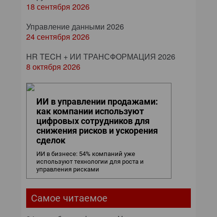
18 сентября 2026
Управление данными 2026
24 сентября 2026
HR TECH + ИИ ТРАНСФОРМАЦИЯ 2026
8 октября 2026
ИИ в управлении продажами:
как компании используют
цифровых сотрудников для
снижения рисков и ускорения
сделок
ИИ в бизнесе: 54% компаний уже
используют технологии для роста и
управления рисками
Самое читаемое