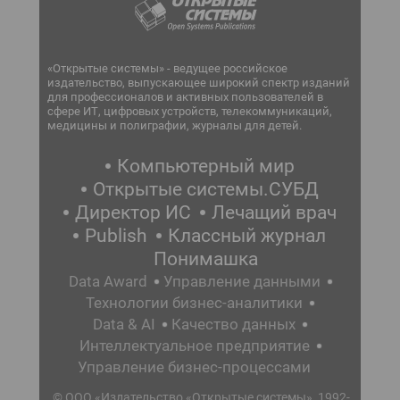
«Открытые системы» - ведущее российское
издательство, выпускающее широкий спектр изданий
для профессионалов и активных пользователей в
сфере ИТ, цифровых устройств, телекоммуникаций,
медицины и полиграфии, журналы для детей.
Компьютерный мир
Открытые системы.СУБД
Директор ИС
Лечащий врач
Publish
Классный журнал
Понимашка
Data Award
Управление данными
Технологии бизнес-аналитики
Data & AI
Качество данных
Интеллектуальное предприятие
Управление бизнес-процессами
© ООО «Издательство «Открытые системы», 1992-