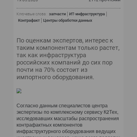
запчасти
ИТ-инфраструктура
Ключевые слова :
Контрафакт
Центры обработки данных
По оценкам экспертов, интерес к
таким компонентам только растет,
так как инфраструктура
российских компаний до сих пор
почти на 70% состоит из
импортного оборудования.
Согласно данным специалистов центра
экспертизы по комплексному сервису К2Тех,
исследовавших масштабы распространения
контрафактных компонентов
инфраструктурного оборудования ведущих