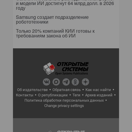
и модели ИИ достигнут 64 млрд долл. в 2026
году
Samsung создает подразделение
робототехники
Только 20% компаний КИИ готовы к
требованиям закона об ИИ
Об издательстве
Обратная связь
Как нас найти
Контакты
О републикации
Теги
Архив изданий
Политика обработки персональных данных
Change privacy settings