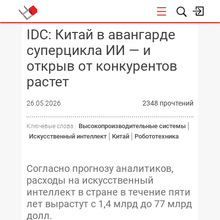
IDC: Китай в авангарде
КОНФЕРЕНЦИИ
суперцикла ИИ — и
открыв от конкурентов
растет
26.05.2026
2348 прочтений
Высокопроизводительные системы
Ключевые слова :
Искусственный интеллект
Китай
Робототехника
Согласно прогнозу аналитиков,
расходы на искусственный
интеллект в стране в течение пяти
лет вырастут с 1,4 млрд до 77 млрд
долл.