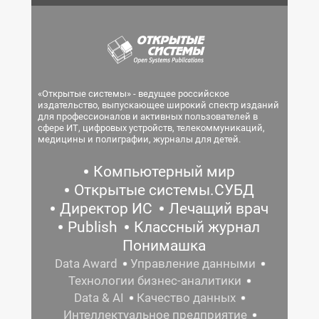
«Открытые системы» - ведущее российское
издательство, выпускающее широкий спектр изданий
для профессионалов и активных пользователей в
сфере ИТ, цифровых устройств, телекоммуникаций,
медицины и полиграфии, журналы для детей.
Компьютерный мир
Открытые системы.СУБД
Директор ИС
Лечащий врач
Publish
Классный журнал
Понимашка
Data Award
Управление данными
Технологии бизнес-аналитики
Data & AI
Качество данных
Интеллектуальное предприятие