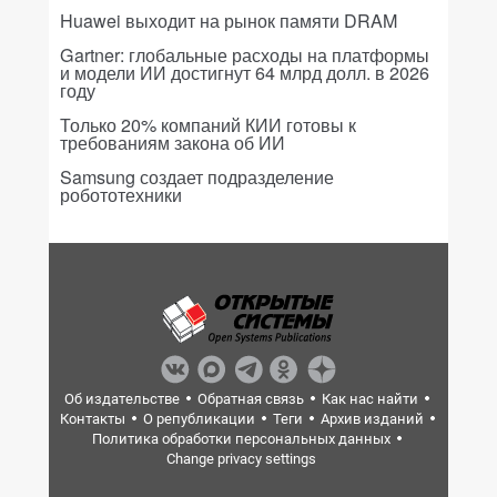
Huawei выходит на рынок памяти DRAM
Gartner: глобальные расходы на платформы
и модели ИИ достигнут 64 млрд долл. в 2026
году
Только 20% компаний КИИ готовы к
требованиям закона об ИИ
Samsung создает подразделение
робототехники
Об издательстве
Обратная связь
Как нас найти
Контакты
О републикации
Теги
Архив изданий
Политика обработки персональных данных
Change privacy settings