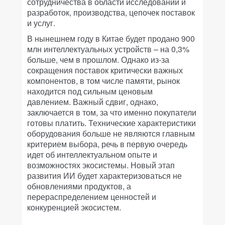
сотрудничества в области исследований и
разработок, производства, цепочек поставок
и услуг.
В нынешнем году в Китае будет продано 900
млн интеллектуальных устройств – на 0,3%
больше, чем в прошлом. Однако из-за
сокращения поставок критически важных
компонентов, в том числе памяти, рынок
находится под сильным ценовым
давлением. Важный сдвиг, однако,
заключается в том, за что именно покупатели
готовы платить. Технические характеристики
оборудования больше не являются главным
критерием выбора, речь в первую очередь
идет об интеллектуальном опыте и
возможностях экосистемы. Новый этап
развития ИИ будет характеризоваться не
обновлениями продуктов, а
перераспределением ценностей и
конкуренцией экосистем.