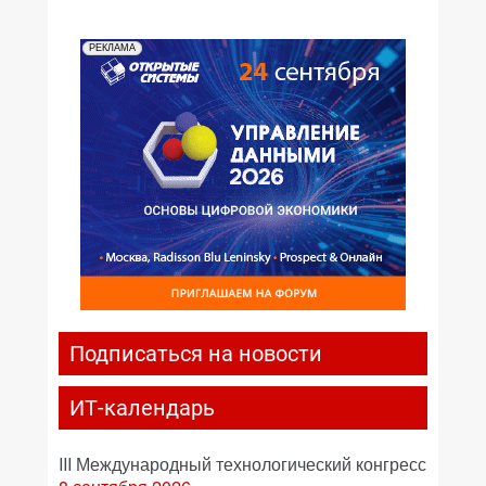
РЕКЛАМА
Подписаться на новости
ИТ-календарь
III Международный технологический конгресс