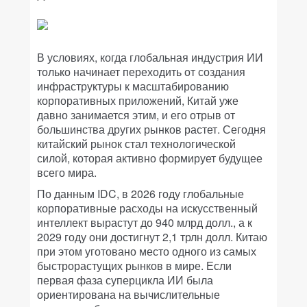
В условиях, когда глобальная индустрия ИИ
только начинает переходить от создания
инфраструктуры к масштабированию
корпоративных приложений, Китай уже
давно занимается этим, и его отрыв от
большинства других рынков растет. Сегодня
китайский рынок стал технологической
силой, которая активно формирует будущее
всего мира.
По данным IDC, в 2026 году глобальные
корпоративные расходы на искусственный
интеллект вырастут до 940 млрд долл., а к
2029 году они достигнут 2,1 трлн долл. Китаю
при этом уготовано место одного из самых
быстрорастущих рынков в мире. Если
первая фаза суперцикла ИИ была
ориентирована на вычислительные