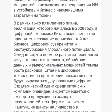
мощностей, а возможности превращения ИИ
в устойчивый бизнес с наименьшими
затратами на токены.
В рамках 15-го пятилетнего плана,
реализация которого началась в 2026 году, в
цифровой экономике Китая выделяется три
приоритета: создание возможностей для
бизнеса, цифровой суверенитет и
реструктуризация глобального потенциала.
Ожидается, что по мере развития технологий
искусственного интеллекта, обработки
данных и вычислительных мощностей темпы
роста расходов Китая на цифровые
технологии на протяжении нескольких лет
будут выражаться двузначными цифрами.
Стратегический сдвиг среди китайских
компаний очевиден: акцент смещается с
экспорта продукции на экспорт
возможностей, платформ и экосистем.
Наилучшие шансы на лидерство в