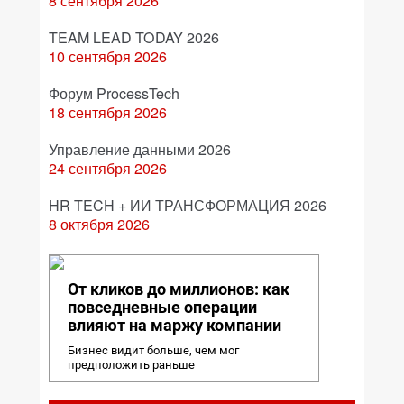
8 сентября 2026
TEAM LEAD TODAY 2026
10 сентября 2026
Форум ProcessTech
18 сентября 2026
Управление данными 2026
24 сентября 2026
HR TECH + ИИ ТРАНСФОРМАЦИЯ 2026
8 октября 2026
От кликов до миллионов: как
повседневные операции
влияют на маржу компании
Бизнес видит больше, чем мог
предположить раньше