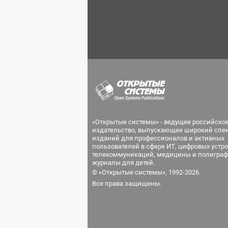
«Открытые системы» - ведущее российско
издательство, выпускающее широкий спе
изданий для профессионалов и активных
пользователей в сфере ИТ, цифровых устро
телекоммуникаций, медицины и полиграф
журналы для детей.
© «Открытые системы», 1992-2026.
Все права защищены.