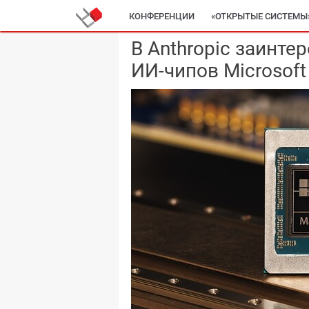
КОНФЕРЕНЦИИ
«ОТКРЫТЫЕ СИСТЕМЫ
В Anthropic заинт
ИИ-чипов Microsoft