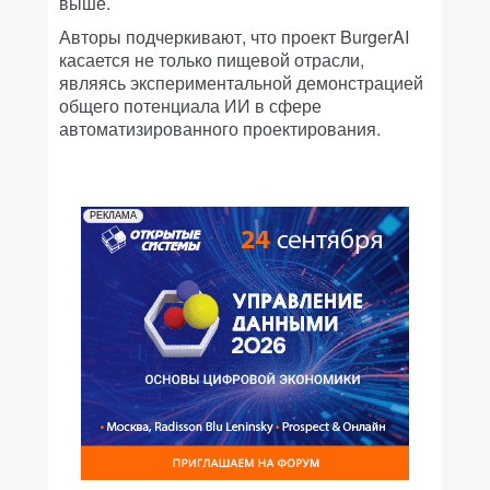
выше.
Авторы подчеркивают, что проект BurgerAI
касается не только пищевой отрасли,
являясь экспериментальной демонстрацией
общего потенциала ИИ в сфере
автоматизированного проектирования.
РЕКЛАМА