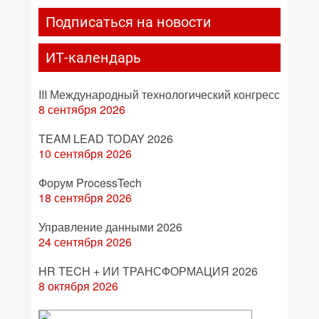
Подписаться на новости
ИТ-календарь
III Международный технологический конгресс
8 сентября 2026
TEAM LEAD TODAY 2026
10 сентября 2026
Форум ProcessTech
18 сентября 2026
Управление данными 2026
24 сентября 2026
HR TECH + ИИ ТРАНСФОРМАЦИЯ 2026
8 октября 2026