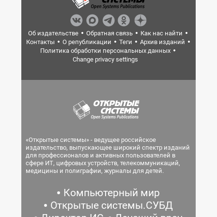
Об издательстве
Обратная связь
Как нас найти
Контакты
О републикации
Теги
Архив изданий
Политика обработки персональных данных
Change privacy settings
«Открытые системы» - ведущее российское
издательство, выпускающее широкий спектр изданий
для профессионалов и активных пользователей в
сфере ИТ, цифровых устройств, телекоммуникаций,
медицины и полиграфии, журналы для детей.
Компьютерный мир
Открытые системы.СУБД