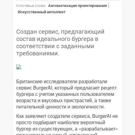
Автоматизация проектирования
Ключевые слова :
Искусственный интеллект
Создан сервис, предлагающий
состав идеального бургера в
соответствии с заданными
требованиями.
Британские исследователи разработали
сервис BurgerAI, который предлагает рецепт
бургера с учетом указанных пользователем
возраста и вкусовых пристрастий, а также
питательной ценности и экологичности.
Как заявляют создатели сервиса, BurgerAI не
просто подбирает наиболее вероятный
бургер из существующих, а «разрабатывает»
принципиально новый, отвечающий