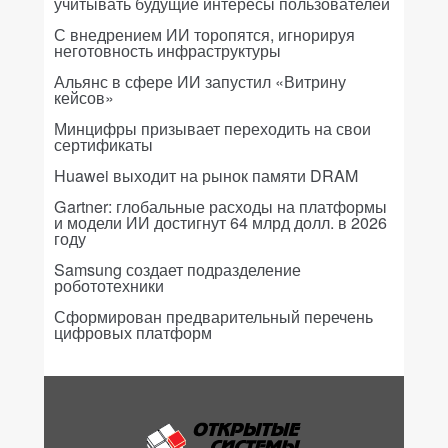
учитывать будущие интересы пользователей
С внедрением ИИ торопятся, игнорируя
неготовность инфраструктуры
Альянс в сфере ИИ запустил «Витрину
кейсов»
Минцифры призывает переходить на свои
сертификаты
Huawei выходит на рынок памяти DRAM
Gartner: глобальные расходы на платформы
и модели ИИ достигнут 64 млрд долл. в 2026
году
Samsung создает подразделение
робототехники
Сформирован предварительный перечень
цифровых платформ