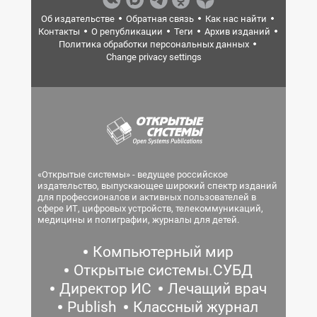
Об издательстве
Обратная связь
Как нас найти
Контакты
О републикации
Теги
Архив изданий
Политика обработки персональных данных
Change privacy settings
«Открытые системы» - ведущее российское
издательство, выпускающее широкий спектр изданий
для профессионалов и активных пользователей в
сфере ИТ, цифровых устройств, телекоммуникаций,
медицины и полиграфии, журналы для детей.
Компьютерный мир
Открытые системы.СУБД
Директор ИС
Лечащий врач
Publish
Классный журнал