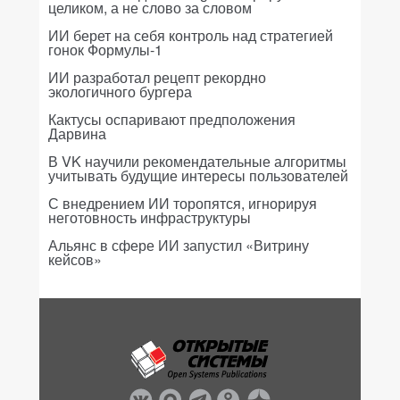
целиком, а не слово за словом
ИИ берет на себя контроль над стратегией
гонок Формулы-1
ИИ разработал рецепт рекордно
экологичного бургера
Кактусы оспаривают предположения
Дарвина
В VK научили рекомендательные алгоритмы
учитывать будущие интересы пользователей
С внедрением ИИ торопятся, игнорируя
неготовность инфраструктуры
Альянс в сфере ИИ запустил «Витрину
кейсов»