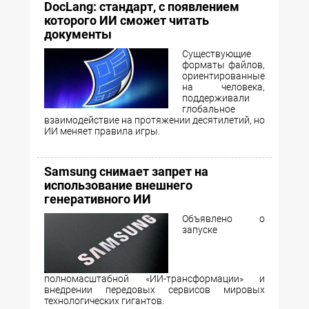
DocLang: стандарт, с появлением
которого ИИ сможет читать
документы
Существующие
форматы файлов,
ориентированные
на человека,
поддерживали
глобальное
взаимодействие на протяжении десятилетий, но
ИИ меняет правила игры.
Samsung снимает запрет на
использование внешнего
генеративного ИИ
Объявлено о
запуске
полномасштабной «ИИ-трансформации» и
внедрении передовых сервисов мировых
технологических гигантов.