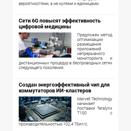
вероятностями, а не нулями и единицами.
Сети 6G повысят эффективность
цифровой медицины
Предложен метод
оптимизации
размещения
приложений
непрерывного
мониторинга и
дистанционных процедур в беспроводных сетях
следующего поколения.
Создан энергоэффективный чип для
коммутаторов ИИ-кластеров
Marvell Technology
начинает
поставки Teralynx
T100 с
производительностью 102,4 Тбит/с.