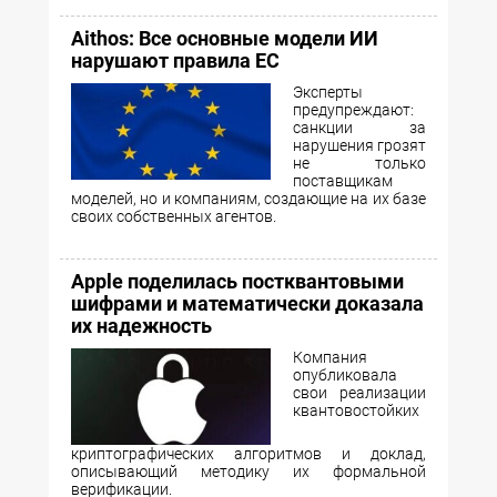
Aithos: Все основные модели ИИ
нарушают правила ЕС
Эксперты
предупреждают:
санкции за
нарушения грозят
не только
поставщикам
моделей, но и компаниям, создающие на их базе
своих собственных агентов.
Apple поделилась постквантовыми
шифрами и математически доказала
их надежность
Компания
опубликовала
свои реализации
квантовостойких
криптографических алгоритмов и доклад,
описывающий методику их формальной
верификации.