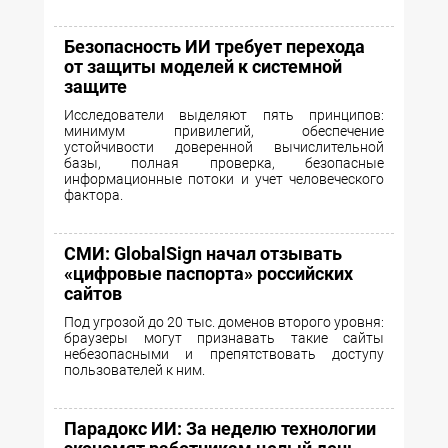
Безопасность ИИ требует перехода
от защиты моделей к системной
защите
Исследователи выделяют пять принципов:
минимум привилегий, обеспечение
устойчивости доверенной вычислительной
базы, полная проверка, безопасные
информационные потоки и учет человеческого
фактора.
СМИ: GlobalSign начал отзывать
«цифровые паспорта» российских
сайтов
Под угрозой до 20 тыс. доменов второго уровня:
браузеры могут признавать такие сайты
небезопасными и препятствовать доступу
пользователей к ним.
Парадокс ИИ: За неделю технологии