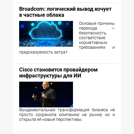
Broadcom: логический вывод кочует
в частные облака
Основые причины
перехода —
безопасность,
соответствие
нормативным
требованиям и
предсказуемость затрат.
Cisco становится провайдером
инфраструктуры для ИИ
Фундаментальная трансформация бизнеса не
просто сохранила компанию на рынке, но и
открыла ей новые перспективы.