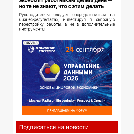
экономят работникам целый день —
но те не знают, что с этим делать
Руководителям следует сосредоточиться на
бизнес-результатах, инвестируя в сквозную
перестройку работы, а не в дополнительные
инструменты.
РЕКЛАМА
Подписаться на новости