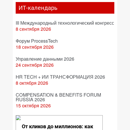
ИТ-календарь
III Международный технологический конгресс
8 сентября 2026
Форум ProcessTech
18 сентября 2026
Управление данными 2026
24 сентября 2026
HR TECH + ИИ ТРАНСФОРМАЦИЯ 2026
8 октября 2026
COMPENSATION & BENEFITS FORUM
RUSSIA 2026
15 октября 2026
От кликов до миллионов: как