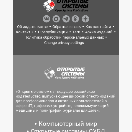
Об издательстве
Обратная связь
Как нас найти
Контакты
О републикации
Теги
Архив изданий
Политика обработки персональных данных
Change privacy settings
«Открытые системы» - ведущее российское
издательство, выпускающее широкий спектр изданий
для профессионалов и активных пользователей в
сфере ИТ, цифровых устройств, телекоммуникаций,
медицины и полиграфии, журналы для детей.
Компьютерный мир
Открытые системы.СУБД