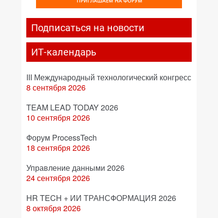
Подписаться на новости
ИТ-календарь
III Международный технологический конгресс
8 сентября 2026
TEAM LEAD TODAY 2026
10 сентября 2026
Форум ProcessTech
18 сентября 2026
Управление данными 2026
24 сентября 2026
HR TECH + ИИ ТРАНСФОРМАЦИЯ 2026
8 октября 2026