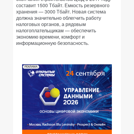
составит 1500 Тбайт. Емкость резервного
хранения — 3000 Тбайт. Новая система
должна значительно облегчить работу
налоговых органов, а рядовым
налогоплательщикам — обеспечить
экономию времени, комфорт и
информационную безопасность.
РЕКЛАМА