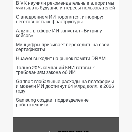
В VK научили рекомендательные алгоритмы
учитывать будущие интересы пользователей
С внедрением ИИ торопятся, игнорируя
неготовность инфраструктуры
Альянс в сфере ИИ запустил «Витрину
кейсов»
Минцифры призывает переходить на свои
сертификаты
Huawei выходит на рынок памяти DRAM
Только 20% компаний КИИ готовы к
требованиям закона об ИИ
Gartner: глобальные расходы на платформы
и модели ИИ достигнут 64 млрд долл. в 2026
году
Samsung создает подразделение
робототехники