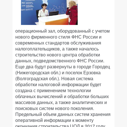
операционный зал, оборудованный с учетом
нового фирменного стиля ФНС России и
современных стандартов обслуживания
налогоплательщиков, а также началось
строительство нового центра обработки
данных, подведомственного ФНС России.
Еще два будут развернуты в городе Городец
(Нижегородская обл.) и поселок Ерзовка
(Волгоградская обл.). Новая система
обработки налоговой информации будет
создана с применением технологии
облачных вычислений и обработки больших
массивов данных, а также аналитических и
поисковых систем нового поколения.
Предельный объем данных систем хранения
оперативной информации к моменту
окончания строительства ЦОД в 2017 году