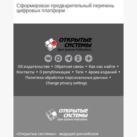
Сформирован предварительный перечень
цифровых платформ
Об издательстве
Обратная связь
Как нас найти
Контакты
О републикации
Теги
Архив изданий
Политика обработки персональных данных
Change privacy settings
«Открытые системы» - ведущее российское