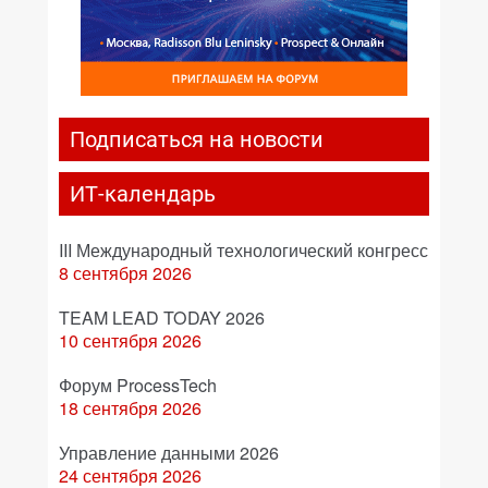
Подписаться на новости
ИТ-календарь
III Международный технологический конгресс
8 сентября 2026
TEAM LEAD TODAY 2026
10 сентября 2026
Форум ProcessTech
18 сентября 2026
Управление данными 2026
24 сентября 2026