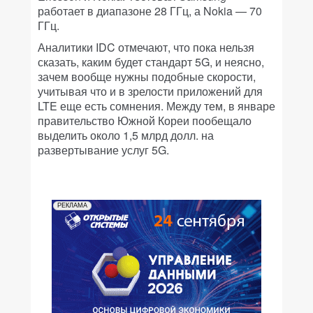
работает в диапазоне 28 ГГц, а Nokia — 70
ГГц.
Аналитики IDC отмечают, что пока нельзя
сказать, каким будет стандарт 5G, и неясно,
зачем вообще нужны подобные скорости,
учитывая что и в зрелости приложений для
LTE еще есть сомнения. Между тем, в январе
правительство Южной Кореи пообещало
выделить около 1,5 млрд долл. на
развертывание услуг 5G.
РЕКЛАМА