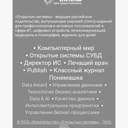
«Открытые системы» - ведущее российское
издательство, выпускающее широкий спектр изданий
для профессионалов и активных пользователей в
сфере ИТ, цифровых устройств, телекоммуникаций,
медицины и полиграфии, журналы для детей.
Компьютерный мир
Открытые системы.СУБД
Директор ИС
Лечащий врач
Publish
Классный журнал
Понимашка
Data Award
Управление данными
Технологии бизнес-аналитики
Data & AI
Качество данных
Интеллектуальное предприятие
Управление бизнес-процессами
© ООО «Издательство «Открытые системы», 1992-
2026.