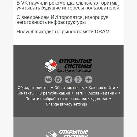
В VK научили рекомендательные алгоритмы
учитывать будущие интересы пользователей
С внедрением ИИ торопятся, игнорируя
неготовность инфраструктуры
Huawei выходит на рынок памяти DRAM
Об издательстве
Обратная связь
Как нас найти
Контакты
О републикации
Теги
Архив изданий
Политика обработки персональных данных
Change privacy settings