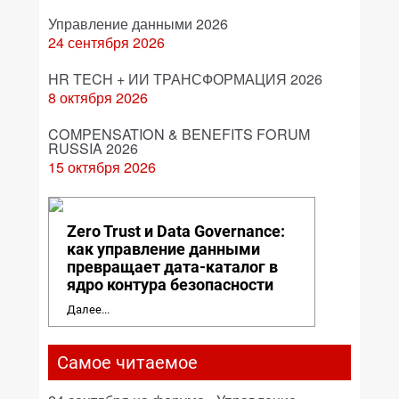
Управление данными 2026
24 сентября 2026
HR TECH + ИИ ТРАНСФОРМАЦИЯ 2026
8 октября 2026
COMPENSATION & BENEFITS FORUM
RUSSIA 2026
15 октября 2026
Zero Trust и Data Governance:
как управление данными
превращает дата-каталог в
ядро контура безопасности
Далее...
Самое читаемое