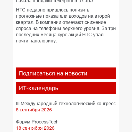
начала продажи телефонов в США.
HTC недавно пришлось понизить
прогнозные показатели доходов на второй
квартал. В компании отмечают снижение
спроса на телефоны верхнего уровня. За три
последних месяца курс акций HTC упал
почти наполовину.
Подписаться на новости
ИТ-календарь
III Международный технологический конгресс
8 сентября 2026
Форум ProcessTech
18 сентября 2026