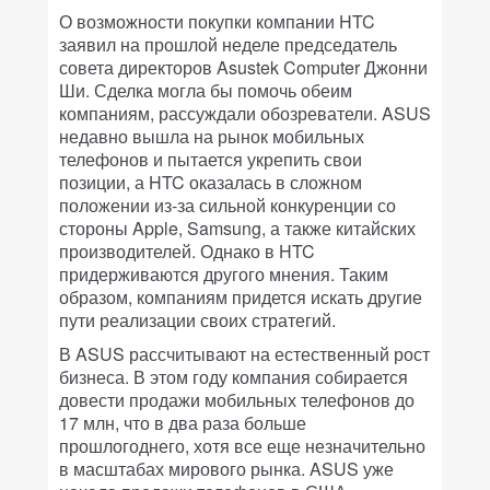
О возможности покупки компании HTC
заявил на прошлой неделе председатель
совета директоров Asustek Computer Джонни
Ши. Сделка могла бы помочь обеим
компаниям, рассуждали обозреватели. ASUS
недавно вышла на рынок мобильных
телефонов и пытается укрепить свои
позиции, а HTC оказалась в сложном
положении из-за сильной конкуренции со
стороны Apple, Samsung, а также китайских
производителей. Однако в HTC
придерживаются другого мнения. Таким
образом, компаниям придется искать другие
пути реализации своих стратегий.
В ASUS рассчитывают на естественный рост
бизнеса. В этом году компания собирается
довести продажи мобильных телефонов до
17 млн, что в два раза больше
прошлогоднего, хотя все еще незначительно
в масштабах мирового рынка. ASUS уже