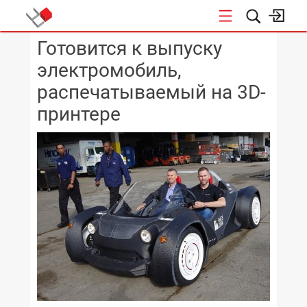
Готовится к выпуску
КОНФЕРЕНЦИИ
электромобиль,
распечатываемый на 3D-
принтере