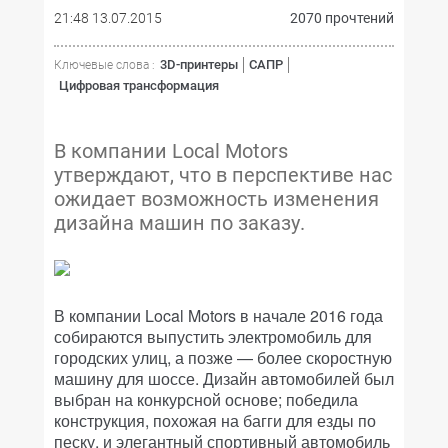
21:48 13.07.2015
2070 прочтений
3D-принтеры
САПР
Ключевые слова :
Цифровая трансформация
В компании Local Motors
утверждают, что в перспективе нас
ожидает возможность изменения
дизайна машин по заказу.
В компании Local Motors в начале 2016 года
собираются выпустить электромобиль для
городских улиц, а позже — более скоростную
машину для шоссе. Дизайн автомобилей был
выбран на конкурсной основе; победила
конструкция, похожая на багги для езды по
песку, и элегантный спортивный автомобиль