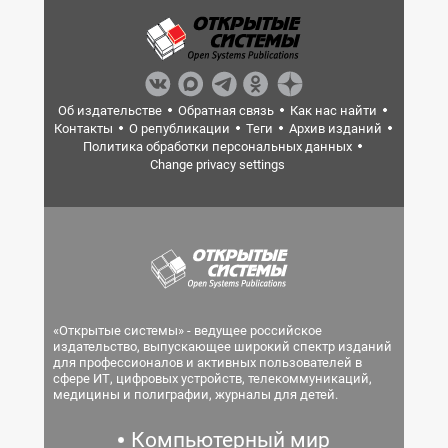
Об издательстве
Обратная связь
Как нас найти
Контакты
О републикации
Теги
Архив изданий
Политика обработки персональных данных
Change privacy settings
«Открытые системы» - ведущее российское
издательство, выпускающее широкий спектр изданий
для профессионалов и активных пользователей в
сфере ИТ, цифровых устройств, телекоммуникаций,
медицины и полиграфии, журналы для детей.
Компьютерный мир