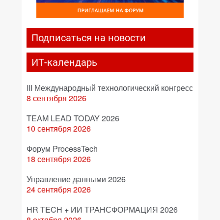
Подписаться на новости
ИТ-календарь
III Международный технологический конгресс
8 сентября 2026
TEAM LEAD TODAY 2026
10 сентября 2026
Форум ProcessTech
18 сентября 2026
Управление данными 2026
24 сентября 2026
HR TECH + ИИ ТРАНСФОРМАЦИЯ 2026
8 октября 2026