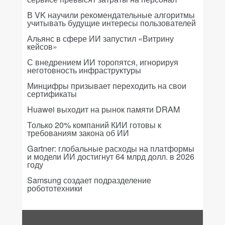
В VK научили рекомендательные алгоритмы
учитывать будущие интересы пользователей
Альянс в сфере ИИ запустил «Витрину
кейсов»
С внедрением ИИ торопятся, игнорируя
неготовность инфраструктуры
Минцифры призывает переходить на свои
сертификаты
Huawei выходит на рынок памяти DRAM
Только 20% компаний КИИ готовы к
требованиям закона об ИИ
Gartner: глобальные расходы на платформы
и модели ИИ достигнут 64 млрд долл. в 2026
году
Samsung создает подразделение
робототехники