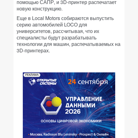
помощью САПР, и 3D-принтер распечатает
новую конструкцию.
Еще в Local Motors собираются выпустить
серию автомобилей LOCO для
университетов, рассчитывая, что их
специалисты будут разрабатывать
технологии для машин, распечатываемых на
3D-принтерах.
РЕКЛАМА