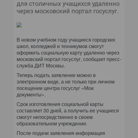
для столичных учащихся удаленно
через московский портал госуслуг.
В новом учебном году учащиеся городских
школ, колледжей и техникумов смогут
оформить социальную карту удаленно через
московский портал госуслуг, сообщает пресс-
служба ДИТ Москвы.
Теперь подать заявление можно в
электронном виде, а не только при личном
посещении центра госуслуг «Мои
документы».
Срок изготовления социальной карты
составляет 30 дней, а получить ее учащиеся
смогут непосредственно в своем
образовательном учреждении.
После подачи заявления информация