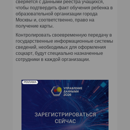
сверяется с данными реестра учащихся,
чтобы подтвердить факт обучения ребенка в
образовательной организации города
Москвы и, соответственно, право на
получение карты.
Контролировать своевременную передачу в
государственные информационные системы
сведений, необходимых для оформления
соцкарт, будут специально назначенные
сотрудники в каждой организации.
РЕКЛАМА