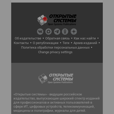
Об издательстве
Обратная связь
Как нас найти
Контакты
О републикации
Теги
Архив изданий
Политика обработки персональных данных
Change privacy settings
«Открытые системы» - ведущее российское
издательство, выпускающее широкий спектр изданий
для профессионалов и активных пользователей в
сфере ИТ, цифровых устройств, телекоммуникаций,
медицины и полиграфии, журналы для детей.