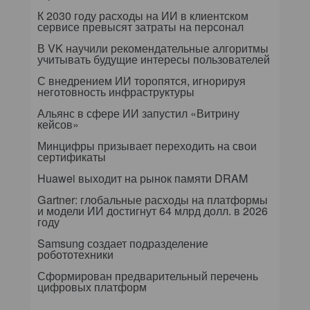
К 2030 году расходы на ИИ в клиентском
сервисе превысят затраты на персонал
В VK научили рекомендательные алгоритмы
учитывать будущие интересы пользователей
С внедрением ИИ торопятся, игнорируя
неготовность инфраструктуры
Альянс в сфере ИИ запустил «Витрину
кейсов»
Минцифры призывает переходить на свои
сертификаты
Huawei выходит на рынок памяти DRAM
Gartner: глобальные расходы на платформы
и модели ИИ достигнут 64 млрд долл. в 2026
году
Samsung создает подразделение
робототехники
Сформирован предварительный перечень
цифровых платформ