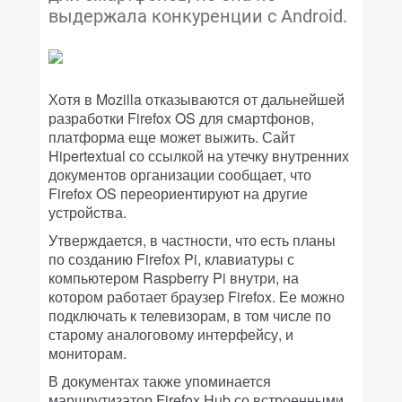
выдержала конкуренции с Android.
Хотя в Mozilla отказываются от дальнейшей
разработки Firefox OS для смартфонов,
платформа еще может выжить. Сайт
Hipertextual со ссылкой на утечку внутренних
документов организации сообщает, что
Firefox OS переориентируют на другие
устройства.
Утверждается, в частности, что есть планы
по созданию Firefox Pi, клавиатуры с
компьютером Raspberry Pi внутри, на
котором работает браузер Firefox. Ее можно
подключать к телевизорам, в том числе по
старому аналоговому интерфейсу, и
мониторам.
В документах также упоминается
маршрутизатор Firefox Hub со встроенными