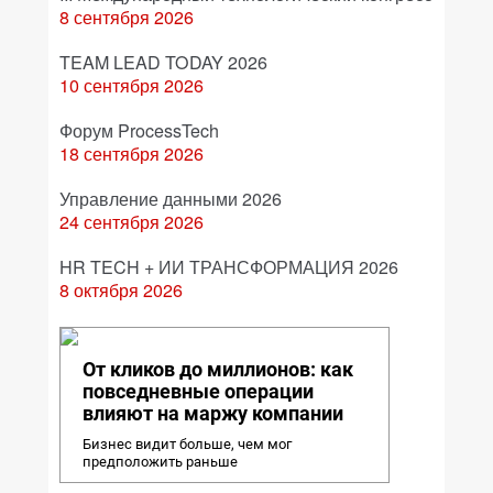
8 сентября 2026
TEAM LEAD TODAY 2026
10 сентября 2026
Форум ProcessTech
18 сентября 2026
Управление данными 2026
24 сентября 2026
HR TECH + ИИ ТРАНСФОРМАЦИЯ 2026
8 октября 2026
От кликов до миллионов: как
повседневные операции
влияют на маржу компании
Бизнес видит больше, чем мог
предположить раньше