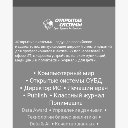
«Открытые системы» - ведущее российское
издательство, выпускающее широкий спектр изданий
для профессионалов и активных пользователей в
сфере ИТ, цифровых устройств, телекоммуникаций,
медицины и полиграфии, журналы для детей.
Компьютерный мир
Открытые системы.СУБД
Директор ИС
Лечащий врач
Publish
Классный журнал
Понимашка
Data Award
Управление данными
Технологии бизнес-аналитики
Data & AI
Качество данных