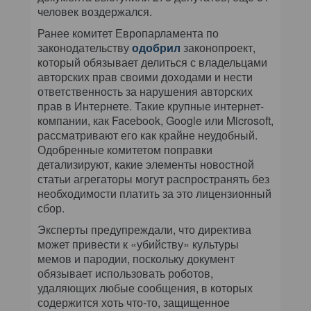
человек воздержался.
Ранее комитет Европарламента по
законодательству
одобрил
законопроект,
который обязывает делиться с владельцами
авторских прав своими доходами и нести
ответственность за нарушения авторских
прав в Интернете. Такие крупные интернет-
компании, как Facebook, Google или Microsoft,
рассматривают его как крайне неудобный.
Одобренные комитетом поправки
детализируют, какие элементы новостной
статьи агрегаторы могут распространять без
необходимости платить за это лицензионный
сбор.
Эксперты предупреждали, что директива
может привести к «убийству» культуры
мемов и пародии, поскольку документ
обязывает использовать роботов,
удаляющих любые сообщения, в которых
содержится хоть что-то, защищенное