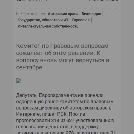
Авторские права
Википедия
Ключевые слова :
Государство, общество и ИТ
Евросоюз
Интеллектуальная собственность
Комитет по правовым вопросам
сожалеет об этом решении. К
вопросу вновь могут вернуться в
сентябре.
Депутаты Европарламента не приняли
одобренную ранее комитетом по правовым
вопросам директиву об авторском праве в
Интернете, пишет РБК. Против
проголосовали 318 из 627 участвовавших в
голосовании депутатов, в поддержку
документа выступили 278 депутатов, еще 31