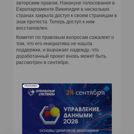
авторским правом. Накануне голосования в
Европарламенте Википедия в нескольких
странах закрыла доступ к своим страницам в
знак протеста. Теперь доступ к ним
восстановлен.
Комитет по правовым вопросам сожалеет о
том, что его инициатива не нашла
поддержки, и выражает надежду, что
доработанный проект вновь может быть
рассмотрен в сентябре.
РЕКЛАМА