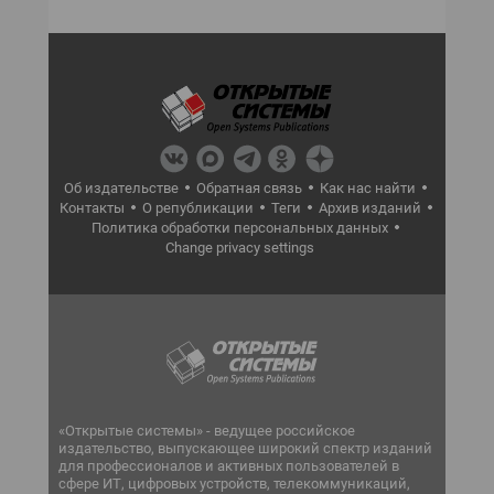
Об издательстве
Обратная связь
Как нас найти
Контакты
О републикации
Теги
Архив изданий
Политика обработки персональных данных
Change privacy settings
«Открытые системы» - ведущее российское
издательство, выпускающее широкий спектр изданий
для профессионалов и активных пользователей в
сфере ИТ, цифровых устройств, телекоммуникаций,