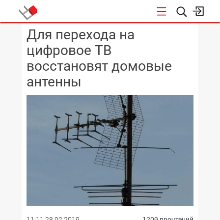
Для перехода на
КОНФЕРЕНЦИИ
цифровое ТВ
восстановят домовые
антенны
11:11 28.02.2019
1209 прочтений