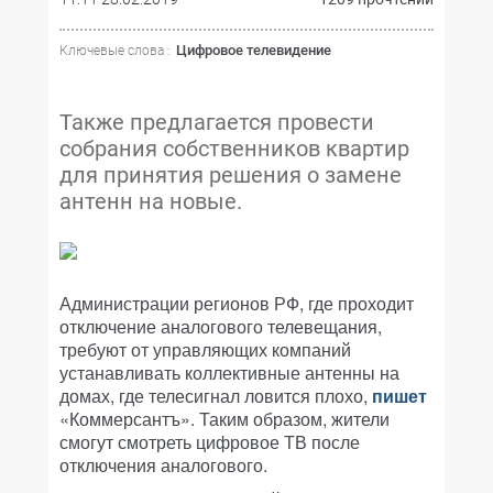
Цифровое телевидение
Ключевые слова :
Также предлагается провести
собрания собственников квартир
для принятия решения о замене
антенн на новые.
Администрации регионов РФ, где проходит
отключение аналогового телевещания,
требуют от управляющих компаний
устанавливать коллективные антенны на
домах, где телесигнал ловится плохо,
пишет
«Коммерсантъ». Таким образом, жители
смогут смотреть цифровое ТВ после
отключения аналогового.