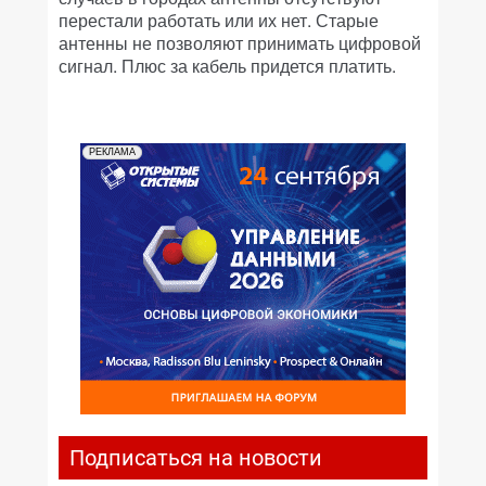
перестали работать или их нет. Старые
антенны не позволяют принимать цифровой
сигнал. Плюс за кабель придется платить.
РЕКЛАМА
Подписаться на новости