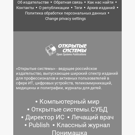
Об издательстве
Обратная связь
Как нас найти
Контакты
О републикации
Теги
Архив изданий
Политика обработки персональных данных
Change privacy settings
«Открытые системы» - ведущее российское
издательство, выпускающее широкий спектр изданий
для профессионалов и активных пользователей в
сфере ИТ, цифровых устройств, телекоммуникаций,
медицины и полиграфии, журналы для детей.
Компьютерный мир
Открытые системы.СУБД
Директор ИС
Лечащий врач
Publish
Классный журнал
Понимашка