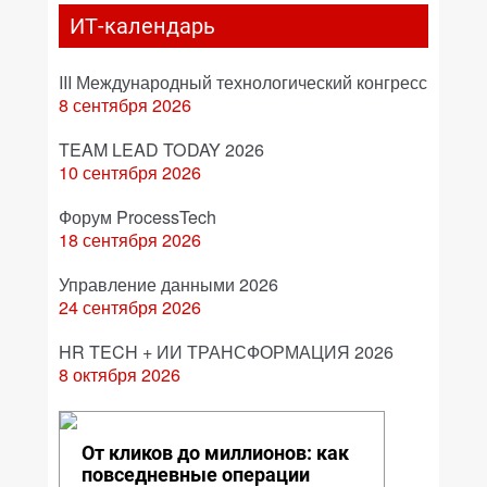
ИТ-календарь
III Международный технологический конгресс
8 сентября 2026
TEAM LEAD TODAY 2026
10 сентября 2026
Форум ProcessTech
18 сентября 2026
Управление данными 2026
24 сентября 2026
HR TECH + ИИ ТРАНСФОРМАЦИЯ 2026
8 октября 2026
От кликов до миллионов: как
повседневные операции