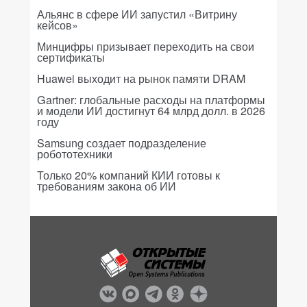
Альянс в сфере ИИ запустил «Витрину
кейсов»
Минцифры призывает переходить на свои
сертификаты
Huawei выходит на рынок памяти DRAM
Gartner: глобальные расходы на платформы
и модели ИИ достигнут 64 млрд долл. в 2026
году
Samsung создает подразделение
робототехники
Только 20% компаний КИИ готовы к
требованиям закона об ИИ