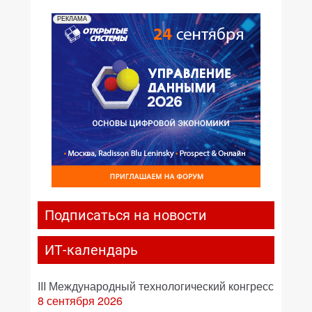
РЕКЛАМА
Подписаться на новости
ИТ-календарь
III Международный технологический конгресс
8 сентября 2026