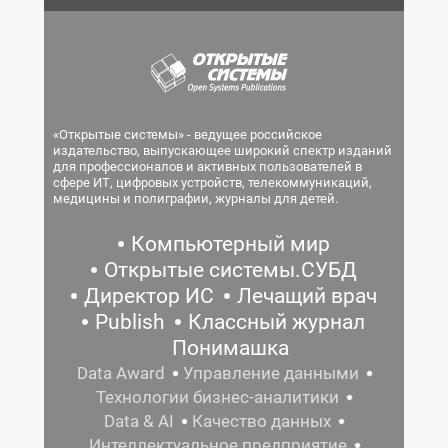
«Открытые системы» - ведущее российское
издательство, выпускающее широкий спектр изданий
для профессионалов и активных пользователей в
сфере ИТ, цифровых устройств, телекоммуникаций,
медицины и полиграфии, журналы для детей.
Компьютерный мир
Открытые системы.СУБД
Директор ИС
Лечащий врач
Publish
Классный журнал
Понимашка
Data Award
Управление данными
Технологии бизнес-аналитики
Data & AI
Качество данных
Интеллектуальное предприятие