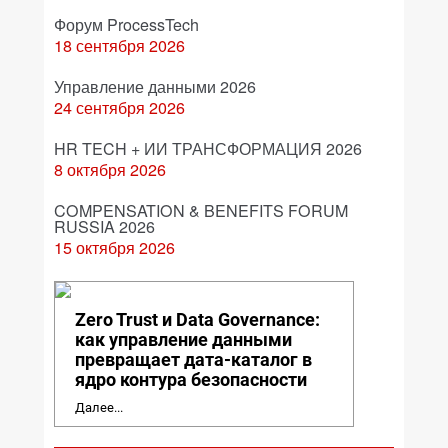
Форум ProcessTech
18 сентября 2026
Управление данными 2026
24 сентября 2026
HR TECH + ИИ ТРАНСФОРМАЦИЯ 2026
8 октября 2026
COMPENSATION & BENEFITS FORUM
RUSSIA 2026
15 октября 2026
Zero Trust и Data Governance:
как управление данными
превращает дата-каталог в
ядро контура безопасности
Далее...