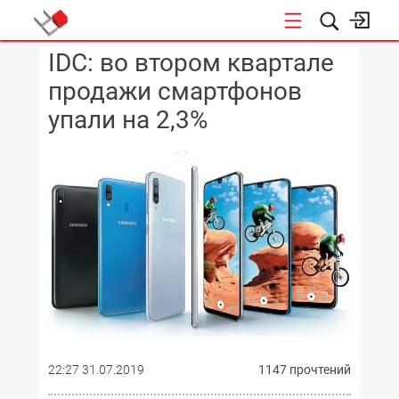
IDC: во втором квартале
КОНФЕРЕНЦИИ
продажи смартфонов
упали на 2,3%
22:27 31.07.2019
1147 прочтений