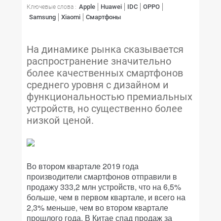
Apple
Huawei
IDC
OPPO
Ключевые слова :
Samsung
Xiaomi
Смартфоны
На динамике рынка сказывается
распространение значительно
более качественных смартфонов
среднего уровня с дизайном и
функциональностью премиальных
устройств, но существенно более
низкой ценой.
Во втором квартале 2019 года
производители смартфонов отправили в
продажу 333,2 млн устройств, что на 6,5%
больше, чем в первом квартале, и всего на
2,3% меньше, чем во втором квартале
прошлого года. В Китае спад продаж за