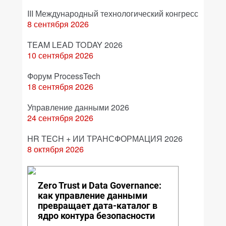
III Международный технологический конгресс
8 сентября 2026
TEAM LEAD TODAY 2026
10 сентября 2026
Форум ProcessTech
18 сентября 2026
Управление данными 2026
24 сентября 2026
HR TECH + ИИ ТРАНСФОРМАЦИЯ 2026
8 октября 2026
Zero Trust и Data Governance:
как управление данными
превращает дата-каталог в
ядро контура безопасности