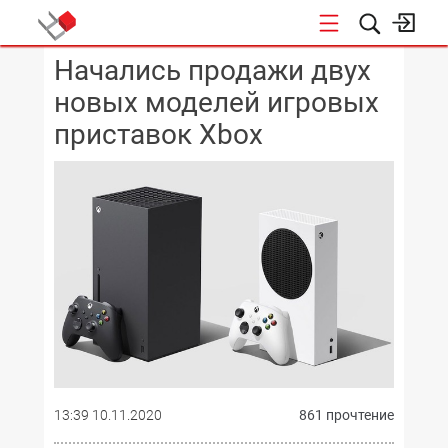
Начались продажи двух
КОНФЕРЕНЦИИ
новых моделей игровых
приставок Xbox
13:39 10.11.2020
861 прочтение