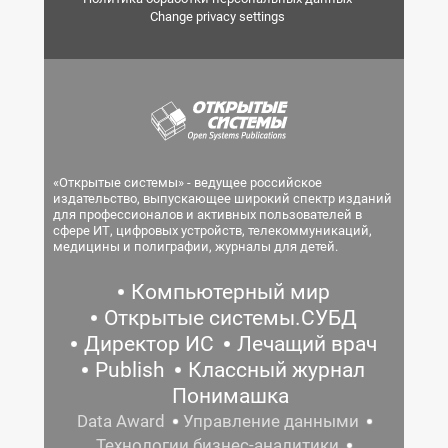
Change privacy settings
«Открытые системы» - ведущее российское
издательство, выпускающее широкий спектр изданий
для профессионалов и активных пользователей в
сфере ИТ, цифровых устройств, телекоммуникаций,
медицины и полиграфии, журналы для детей.
Компьютерный мир
Открытые системы.СУБД
Директор ИС
Лечащий врач
Publish
Классный журнал
Понимашка
Data Award
Управление данными
Технологии бизнес-аналитики