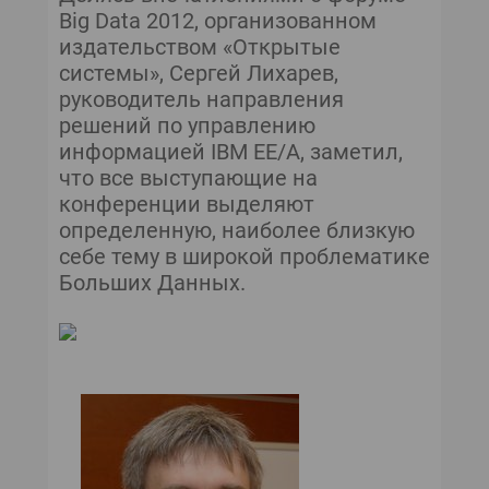
Big Data 2012, организованном
издательством «Открытые
системы», Сергей Лихарев,
руководитель направления
решений по управлению
информацией IBM EE/A, заметил,
что все выступающие на
конференции выделяют
определенную, наиболее близкую
себе тему в широкой проблематике
Больших Данных.