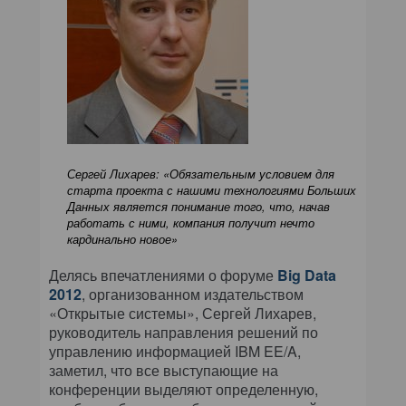
Сергей Лихарев: «Обязательным условием для
старта проекта с нашими технологиями Больших
Данных является понимание того, что, начав
работать с ними, компания получит нечто
кардинально новое»
Делясь впечатлениями о форуме
Big Data
2012
, организованном издательством
«Открытые системы», Сергей Лихарев,
руководитель направления решений по
управлению информацией IBM EE/A,
заметил, что все выступающие на
конференции выделяют определенную,