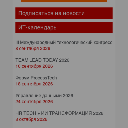
Подписаться на новости
ИТ-календарь
III Международный технологический конгресс
8 сентября 2026
TEAM LEAD TODAY 2026
10 сентября 2026
Форум ProcessTech
18 сентября 2026
Управление данными 2026
24 сентября 2026
HR TECH + ИИ ТРАНСФОРМАЦИЯ 2026
8 октября 2026