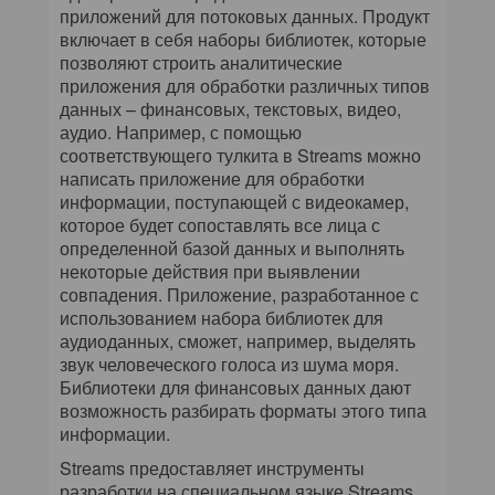
приложений для потоковых данных. Продукт
включает в себя наборы библиотек, которые
позволяют строить аналитические
приложения для обработки различных типов
данных – финансовых, текстовых, видео,
аудио. Например, с помощью
соответствующего тулкита в Streams можно
написать приложение для обработки
информации, поступающей с видеокамер,
которое будет сопоставлять все лица с
определенной базой данных и выполнять
некоторые действия при выявлении
совпадения. Приложение, разработанное с
использованием набора библиотек для
аудиоданных, сможет, например, выделять
звук человеческого голоса из шума моря.
Библиотеки для финансовых данных дают
возможность разбирать форматы этого типа
информации.
Streams предоставляет инструменты
разработки на специальном языке Streams