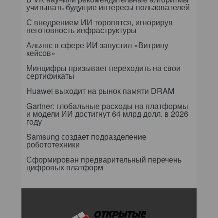
учитывать будущие интересы пользователей
С внедрением ИИ торопятся, игнорируя
неготовность инфраструктуры
Альянс в сфере ИИ запустил «Витрину
кейсов»
Минцифры призывает переходить на свои
сертификаты
Huawei выходит на рынок памяти DRAM
Gartner: глобальные расходы на платформы
и модели ИИ достигнут 64 млрд долл. в 2026
году
Samsung создает подразделение
робототехники
Сформирован предварительный перечень
цифровых платформ