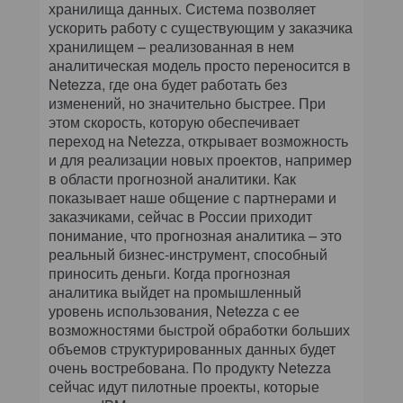
хранилища данных. Система позволяет
ускорить работу с существующим у заказчика
хранилищем – реализованная в нем
аналитическая модель просто переносится в
Netezza, где она будет работать без
изменений, но значительно быстрее. При
этом скорость, которую обеспечивает
переход на Netezza, открывает возможность
и для реализации новых проектов, например
в области прогнозной аналитики. Как
показывает наше общение с партнерами и
заказчиками, сейчас в России приходит
понимание, что прогнозная аналитика – это
реальный бизнес-инструмент, способный
приносить деньги. Когда прогнозная
аналитика выйдет на промышленный
уровень использования, Netezza с ее
возможностями быстрой обработки больших
объемов структурированных данных будет
очень востребована. По продукту Netezza
сейчас идут пилотные проекты, которые