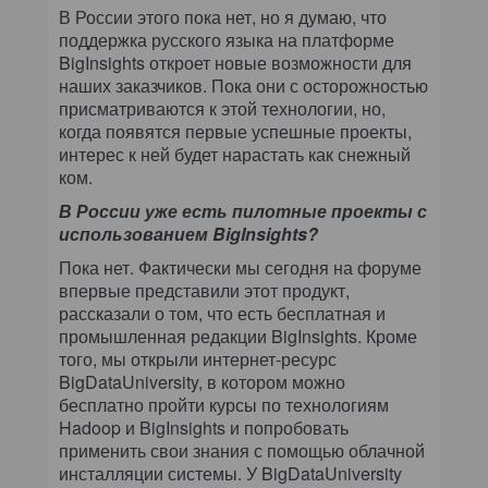
В России этого пока нет, но я думаю, что
поддержка русского языка на платформе
BigInsights откроет новые возможности для
наших заказчиков. Пока они с осторожностью
присматриваются к этой технологии, но,
когда появятся первые успешные проекты,
интерес к ней будет нарастать как снежный
ком.
В России уже есть пилотные проекты с
использованием BigInsights?
Пока нет. Фактически мы сегодня на форуме
впервые представили этот продукт,
рассказали о том, что есть бесплатная и
промышленная редакции BigInsights. Кроме
того, мы открыли интернет-ресурс
BigDataUniversity, в котором можно
бесплатно пройти курсы по технологиям
Hadoop и BigInsights и попробовать
применить свои знания с помощью облачной
инсталляции системы. У BigDataUniversity