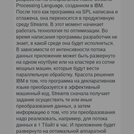
Processing Language, созданном в IBM.
После того как программа на SPL написана и
отлажена, она переносится в продуктивную
среду Streams. В этот момент начинает
работать технология по оптимизации. Во
время написания программы разработчик не
знает, в какой среде она будет исполняться.
В зависимости от интенсивности потока
данных приложение может быть развернуто
на одном ноутбуке или на кластере из сотни
мощных машин, которые будут вести
параллельную обработку. Красота решения
IBM в том, что программа на декларативном
языке преобразуется в эффективный
машинный код. Streams сначала получает
задание осуществить те или иные
преобразования данных, а затем
информацию о том, что эти преобразования
надо реализовать, например, для потока
данных в 1 Тбайт в час. И приложение будет
развернуто на оптимальной аппаратной