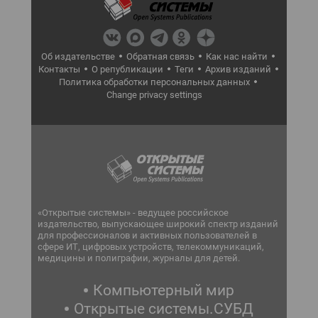
Об издательстве
Обратная связь
Как нас найти
Контакты
О републикации
Теги
Архив изданий
Политика обработки персональных данных
Change privacy settings
«Открытые системы» - ведущее российское
издательство, выпускающее широкий спектр изданий
для профессионалов и активных пользователей в
сфере ИТ, цифровых устройств, телекоммуникаций,
медицины и полиграфии, журналы для детей.
Компьютерный мир
Открытые системы.СУБД