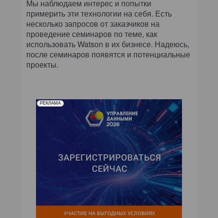
Мы наблюдаем интерес и попытки
примерить эти технологии на себя. Есть
несколько запросов от заказчиков на
проведение семинаров по теме, как
использовать Watson в их бизнесе. Надеюсь,
после семинаров появятся и потенциальные
проекты.
РЕКЛАМА