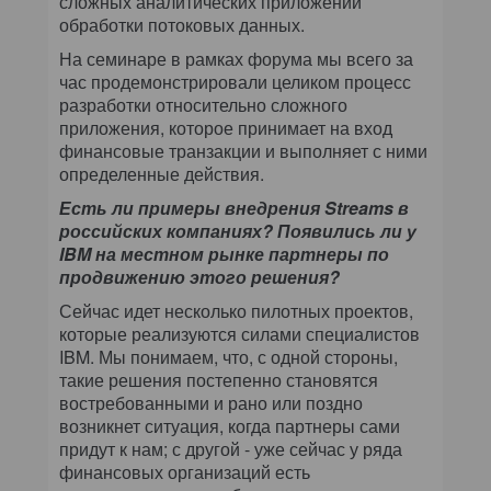
сложных аналитических приложений
обработки потоковых данных.
На семинаре в рамках форума мы всего за
час продемонстрировали целиком процесс
разработки относительно сложного
приложения, которое принимает на вход
финансовые транзакции и выполняет с ними
определенные действия.
Есть ли примеры внедрения Streams в
российских компаниях? Появились ли у
IBM на местном рынке партнеры по
продвижению этого решения?
Сейчас идет несколько пилотных проектов,
которые реализуются силами специалистов
IBM. Мы понимаем, что, с одной стороны,
такие решения постепенно становятся
востребованными и рано или поздно
возникнет ситуация, когда партнеры сами
придут к нам; с другой - уже сейчас у ряда
финансовых организаций есть