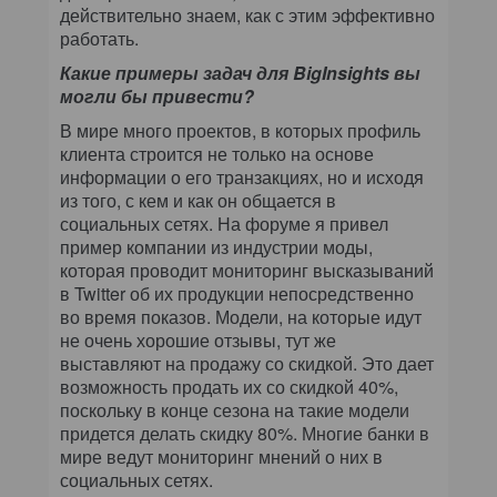
действительно знаем, как с этим эффективно
работать.
Какие примеры задач для BigInsights вы
могли бы привести?
В мире много проектов, в которых профиль
клиента строится не только на основе
информации о его транзакциях, но и исходя
из того, с кем и как он общается в
социальных сетях. На форуме я привел
пример компании из индустрии моды,
которая проводит мониторинг высказываний
в Twitter об их продукции непосредственно
во время показов. Модели, на которые идут
не очень хорошие отзывы, тут же
выставляют на продажу со скидкой. Это дает
возможность продать их со скидкой 40%,
поскольку в конце сезона на такие модели
придется делать скидку 80%. Многие банки в
мире ведут мониторинг мнений о них в
социальных сетях.