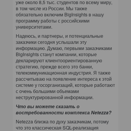
уже около 8,5 тыс. студентов по всему миру,
в том числе из России. Мы также
обязательно включим BigInsights в нашу
программу работы с российскими
университетами.
Надеюсь, и партнеры, и потенциальные
заказчики сегодня услышали эту
информацию. Думаю, первыми заказчиками
BigInsights станут компании, которые
декларируют клиентоориентированную
стратегию, прежде всего это банки,
телекоммуникационная индустрия. Я также
рассчитываю на появление интереса к этой
системе у госорганизаций, которые работают
с очень большими объемами
неструктурированной информации.
Что вы можете сказать о
востребованности комплекса Netezza?
Netezza близка по духу заказчикам, потому
что это классическая SQL-реализация