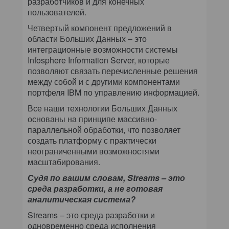
разработчиков и для конечных
пользователей.
Четвертый компонент предложений в
области Больших Данных – это
интеграционные возможности системы
Infosphere Information Server, которые
позволяют связать перечисленные решения
между собой и с другими компонентами
портфеля IBM по управлению информацией.
Все наши технологии Больших Данных
основаны на принципе массивно-
параллельной обработки, что позволяет
создать платформу с практически
неограниченными возможностями
масштабирования.
Судя по вашим словам, Streams – это
среда разработки, а не готовая
аналитическая система?
Streams – это среда разработки и
одновременно среда исполнения