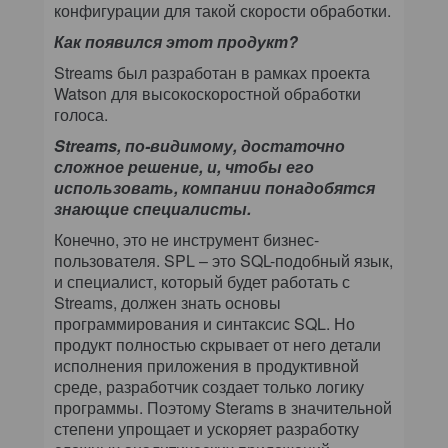
конфигурации для такой скорости обработки.
Как появился этот продукт?
Streams был разработан в рамках проекта
Watson для высокоскоростной обработки
голоса.
Streams, по-видимому, достаточно
сложное решение, и, чтобы его
использовать, компании понадобятся
знающие специалисты.
Конечно, это не инструмент бизнес-
пользователя. SPL – это SQL-подобный язык,
и специалист, который будет работать с
Streams, должен знать основы
программирования и синтаксис SQL. Но
продукт полностью скрывает от него детали
исполнения приложения в продуктивной
среде, разработчик создает только логику
программы. Поэтому Sterams в значительной
степени упрощает и ускоряет разработку