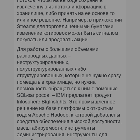
извлеченную из потока информацию в
хранилище, либо принять на ее основе то
или иное решение. Например, в приложении
Streams для торговли ценными бумагами
изменение котировок может быть сигналом
покупать или продавать акции.
Для работы с большими объемами
разнородных данных –
неструктурированных,
полуструктурированных либо
структурированных, которые не нужно сразу
помещать в хранилище, но нужна
возможность обращаться к ним с помощью
SQL-запросов, – IBM предлагает продукт
Infosphere BigInsights. Это промышленное
решение на базе платформы с открытым
кодом Apache Hadoop, к которой добавлены
средства обеспечения высокой доступности,
масштабируемости, инструменты
администрирования, инструменты для