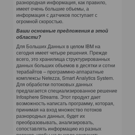
разнородная информация, как правило,
имеет очень большие объемы, а
информация с датчиков поступает с
огромной скоростью.
Ваши основные предложения в этой
области?
Для Больших Данных в целом IBM на
сегодня имеет четыре решения. Прежде
всего, это хранилища структурированных
данных больших объемов в десятки и сотни
терабайтов – программно-аппаратные
комплексы Netezza, Smart Analytics System.
Для обработки потоковых данных
предлагается специализированное решение
Infosphere Streams. Этот продукт дает
возможность написать программу, которая,
принимая на вход множество потоков
разнородных данных, будет их
преобразовывать, анализировать,
сопоставлять информацию из разных
потоков, чтобы на выходе сохранить