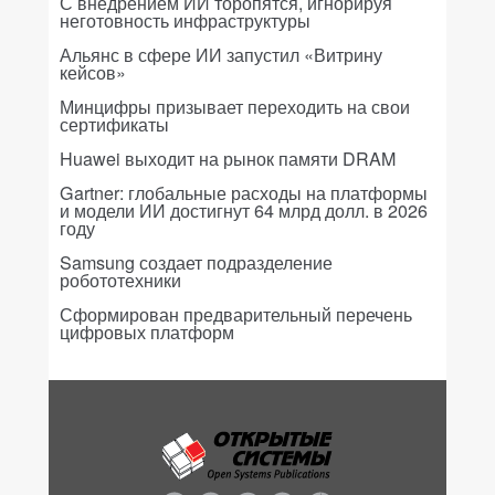
С внедрением ИИ торопятся, игнорируя
неготовность инфраструктуры
Альянс в сфере ИИ запустил «Витрину
кейсов»
Минцифры призывает переходить на свои
сертификаты
Huawei выходит на рынок памяти DRAM
Gartner: глобальные расходы на платформы
и модели ИИ достигнут 64 млрд долл. в 2026
году
Samsung создает подразделение
робототехники
Сформирован предварительный перечень
цифровых платформ