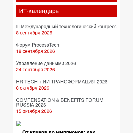
ИТ-календарь
III Международный технологический конгресс
8 сентября 2026
Форум ProcessTech
18 сентября 2026
Управление данными 2026
24 сентября 2026
HR TECH + ИИ ТРАНСФОРМАЦИЯ 2026
8 октября 2026
COMPENSATION & BENEFITS FORUM
RUSSIA 2026
15 октября 2026
От кликов до миллионов: как