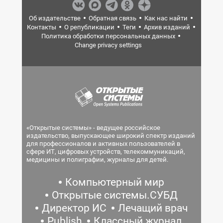
Об издательстве
Обратная связь
Как нас найти
Контакты
О републикации
Теги
Архив изданий
Политика обработки персональных данных
Change privacy settings
«Открытые системы» - ведущее российское
издательство, выпускающее широкий спектр изданий
для профессионалов и активных пользователей в
сфере ИТ, цифровых устройств, телекоммуникаций,
медицины и полиграфии, журналы для детей.
Компьютерный мир
Открытые системы.СУБД
Директор ИС
Лечащий врач
Publish
Классный журнал