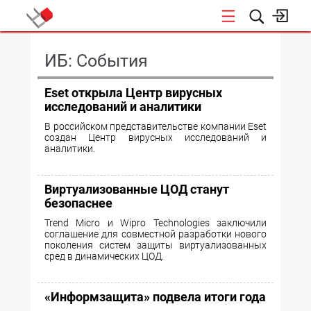
КОНФЕРЕНЦИИ
ИБ: События
Eset открыла Центр вирусных
исследований и аналитики
В российском представительстве компании Eset
создан Центр вирусных исследований и
аналитики.
Виртуализованные ЦОД станут
безопаснее
Trend Micro и Wipro Technologies заключили
соглашение для совместной разработки нового
поколения систем защиты виртуализованных
сред в динамических ЦОД.
«Информзащита» подвела итоги года