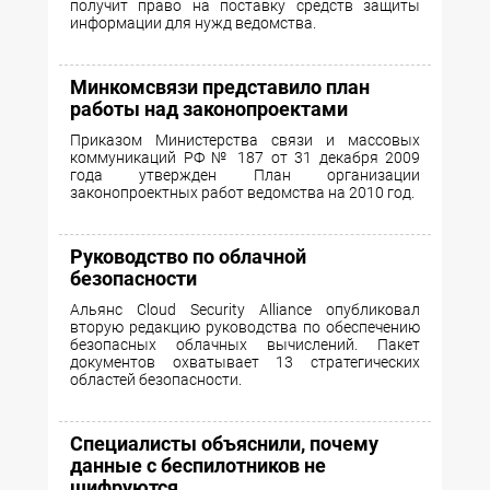
получит право на поставку средств защиты
информации для нужд ведомства.
Минкомсвязи представило план
работы над законопроектами
Приказом Министерства связи и массовых
коммуникаций РФ № 187 от 31 декабря 2009
года утвержден План организации
законопроектных работ ведомства на 2010 год.
Руководство по облачной
безопасности
Альянс Cloud Security Alliance опубликовал
вторую редакцию руководства по обеспечению
безопасных облачных вычислений. Пакет
документов охватывает 13 стратегических
областей безопасности.
Специалисты объяснили, почему
данные с беспилотников не
шифруются