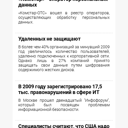
данных
«Комстар-ОТС» вошел в реестр операторов,
осуществляющих обработку персональных
данных.
Удаленных не защищают
В более чем 40% организаций за минувший 2009
год увеличилось количество пользователей,
удаленно подключенных к корпоративной сети.
Однако лишь в 27% компаний принято
защищать свои данные путем шифрования
содержимого жестких дисков.
В 2009 году зарегистрировано 17,5
тыс. правонарушений в сфере ИТ
В Москве прошел двенадцатый "Инфофорум",
который был посвящен проблемам
информационной безопасности.
Специалисты считают, что США надо