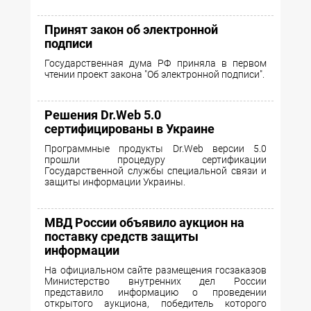
Принят закон об электронной
подписи
Государственная дума РФ приняла в первом
чтении проект закона "Об электронной подписи".
Решения Dr.Web 5.0
сертифицированы в Украине
Программные продукты Dr.Web версии 5.0
прошли процедуру сертификации
Государственной службы специальной связи и
защиты информации Украины.
МВД России объявило аукцион на
поставку средств защиты
информации
На официальном сайте размещения госзаказов
Министерство внутренних дел России
представило информацию о проведении
открытого аукциона, победитель которого