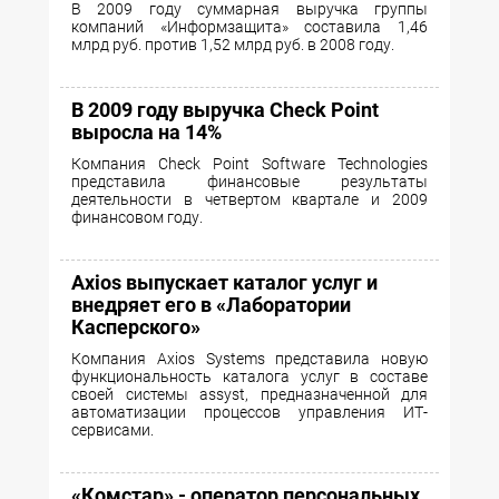
В 2009 году суммарная выручка группы
компаний «Информзащита» составила 1,46
млрд руб. против 1,52 млрд руб. в 2008 году.
В 2009 году выручка Check Point
выросла на 14%
Компания Check Point Software Technologies
представила финансовые результаты
деятельности в четвертом квартале и 2009
финансовом году.
Axios выпускает каталог услуг и
внедряет его в «Лаборатории
Каcперского»
Компания Axios Systems представила новую
функциональность каталога услуг в составе
своей системы assyst, предназначенной для
автоматизации процессов управления ИТ-
сервисами.
«Комстар» - оператор персональных