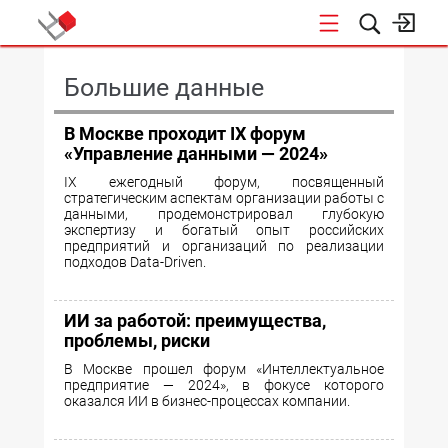
КОНФЕРЕНЦИИ
Большие данные
В Москве проходит IX форум
«Управление данными — 2024»
IX ежегодный форум, посвященный
стратегическим аспектам организации работы с
данными, продемонстрировал глубокую
экспертизу и богатый опыт российских
предприятий и организаций по реализации
подходов Data-Driven.
ИИ за работой: преимущества,
проблемы, риски
В Москве прошел форум «Интеллектуальное
предприятие — 2024», в фокусе которого
оказался ИИ в бизнес-процессах компании.