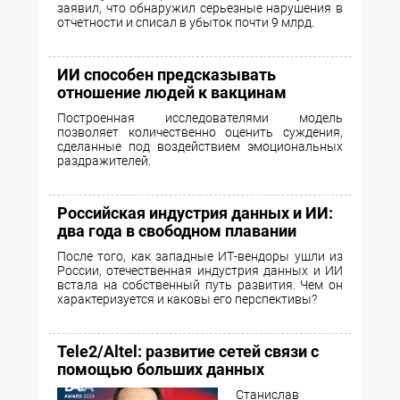
заявил, что обнаружил серьезные нарушения в
отчетности и списал в убыток почти 9 млрд.
ИИ способен предсказывать
отношение людей к вакцинам
Построенная исследователями модель
позволяет количественно оценить суждения,
сделанные под воздействием эмоциональных
раздражителей.
Российская индустрия данных и ИИ:
два года в свободном плавании
После того, как западные ИТ-вендоры ушли из
России, отечественная индустрия данных и ИИ
встала на собственный путь развития. Чем он
характеризуется и каковы его перспективы?
Tele2/Altel: развитие сетей связи с
помощью больших данных
Станислав