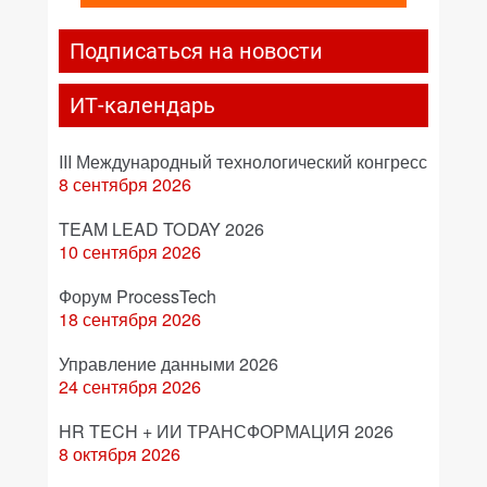
Подписаться на новости
ИТ-календарь
III Международный технологический конгресс
8 сентября 2026
TEAM LEAD TODAY 2026
10 сентября 2026
Форум ProcessTech
18 сентября 2026
Управление данными 2026
24 сентября 2026
HR TECH + ИИ ТРАНСФОРМАЦИЯ 2026
8 октября 2026