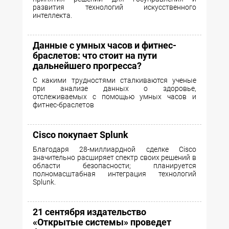
развития технологий искусственного
интеллекта.
Данные с умных часов и фитнес-
браслетов: что стоит на пути
дальнейшего прогресса?
С какими трудностями сталкиваются ученые
при анализе данных о здоровье,
отслеживаемых с помощью умных часов и
фитнес-браслетов
Cisco покупает Splunk
Благодаря 28-миллиардной сделке Cisco
значительно расширяет спектр своих решений в
области безопасности; планируетcя
полномасштабная интеграция технологий
Splunk.
21 сентября издательство
«Открытые системы» проведет