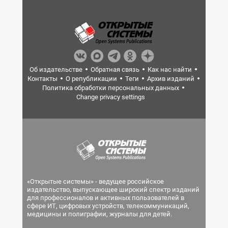
Об издательстве
Обратная связь
Как нас найти
Контакты
О републикации
Теги
Архив изданий
Политика обработки персональных данных
Change privacy settings
«Открытые системы» - ведущее российское
издательство, выпускающее широкий спектр изданий
для профессионалов и активных пользователей в
сфере ИТ, цифровых устройств, телекоммуникаций,
медицины и полиграфии, журналы для детей.