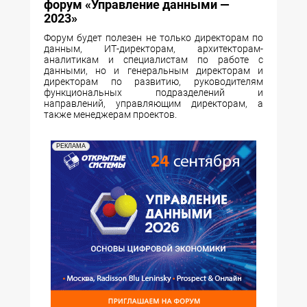
форум «Управление данными —
2023»
Форум будет полезен не только директорам по
данным, ИТ-директорам, архитекторам-
аналитикам и специалистам по работе с
данными, но и генеральным директорам и
директорам по развитию, руководителям
функциональных подразделений и
направлений, управляющим директорам, а
также менеджерам проектов.
РЕКЛАМА