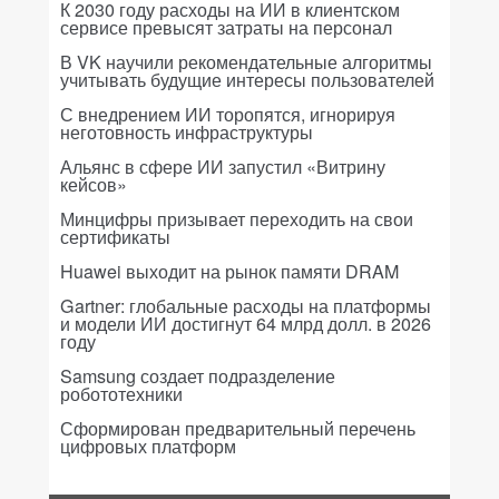
К 2030 году расходы на ИИ в клиентском
сервисе превысят затраты на персонал
В VK научили рекомендательные алгоритмы
учитывать будущие интересы пользователей
С внедрением ИИ торопятся, игнорируя
неготовность инфраструктуры
Альянс в сфере ИИ запустил «Витрину
кейсов»
Минцифры призывает переходить на свои
сертификаты
Huawei выходит на рынок памяти DRAM
Gartner: глобальные расходы на платформы
и модели ИИ достигнут 64 млрд долл. в 2026
году
Samsung создает подразделение
робототехники
Сформирован предварительный перечень
цифровых платформ