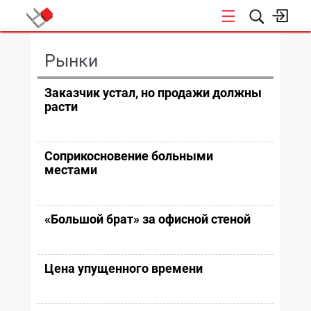
КОНФЕРЕНЦИИ
Рынки
Заказчик устал, но продажи должны
расти
Соприкосновение больными
местами
«Большой брат» за офисной стеной
Цена упущенного времени