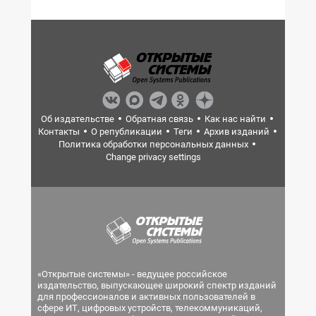
Об издательстве
Обратная связь
Как нас найти
Контакты
О републикации
Теги
Архив изданий
Политика обработки персональных данных
Change privacy settings
«Открытые системы» - ведущее российское
издательство, выпускающее широкий спектр изданий
для профессионалов и активных пользователей в
сфере ИТ, цифровых устройств, телекоммуникаций,