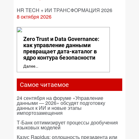
HR TECH + ИИ ТРАНСФОРМАЦИЯ 2026
8 октября 2026
Zero Trust и Data Governance:
как управление данными
превращает дата-каталог в
ядро контура безопасности
Далее...
Самое читаемое
24 сентября на форуме «Управление
данными — 2026» обсудят подготовку
данных к ИИ и новые этапы
импортозамещения
Т-Банк оптимизирует процессы дообучения
языковых моделей
Казус Rapidus: оплошность президента или