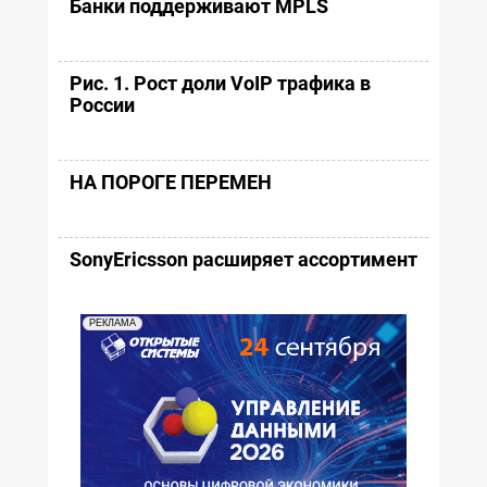
Банки поддерживают MPLS
Рис. 1. Рост доли VoIP трафика в
России
НА ПОРОГЕ ПЕРЕМЕН
SonyEricsson расширяет ассортимент
РЕКЛАМА