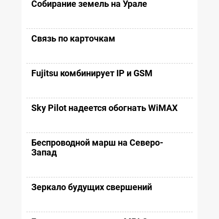
Собирание земель на Урале
Связь по карточкам
Fujitsu комбинирует IP и GSM
Sky Pilot надеется обогнать WiMAX
Беспроводной марш на Северо-
Запад
Зеркало будущих свершений