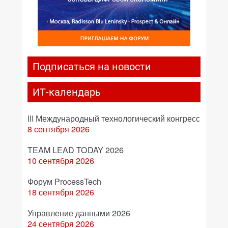
Подписаться на новости
ИТ-календарь
III Международный технологический конгресс
8 сентября 2026
TEAM LEAD TODAY 2026
10 сентября 2026
Форум ProcessTech
18 сентября 2026
Управление данными 2026
24 сентября 2026