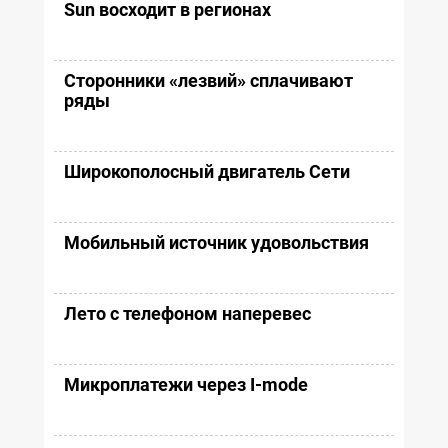
Sun восходит в регионах
Сторонники «лезвий» сплачивают
ряды
Широкополосный двигатель Сети
Мобильный источник удовольствия
Лето с телефоном наперевес
Микроплатежи через I-mode