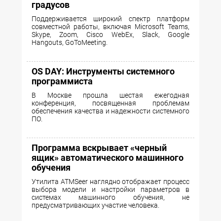
градусов
Поддерживается широкий спектр платформ
совместной работы, включая Microsoft Teams,
Skype, Zoom, Cisco WebEx, Slack, Google
Hangouts, GoToMeeting.
OS DAY: Инструменты системного
программиста
В Москве прошла шестая ежегодная
конференция, посвященная проблемам
обеспечения качества и надежности системного
ПО.
Программа вскрывает «черный
ящик» автоматического машинного
обучения
Утилита ATMSeer наглядно отображает процесс
выбора модели и настройки параметров в
системах машинного обучения, не
предусматривающих участие человека.