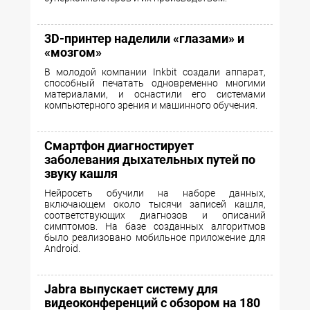
3D-принтер наделили «глазами» и
«мозгом»
В молодой компании Inkbit создали аппарат,
способный печатать одновременно многими
материалами, и оснастили его системами
компьютерного зрения и машинного обучения.
Смартфон диагностирует
заболевания дыхательных путей по
звуку кашля
Нейросеть обучили на наборе данных,
включающем около тысячи записей кашля,
соответствующих диагнозов и описаний
симптомов. На базе созданных алгоритмов
было реализовано мобильное приложение для
Android.
Jabra выпускает систему для
видеоконференций с обзором на 180