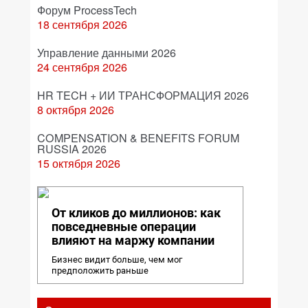
Форум ProcessTech
18 сентября 2026
Управление данными 2026
24 сентября 2026
HR TECH + ИИ ТРАНСФОРМАЦИЯ 2026
8 октября 2026
COMPENSATION & BENEFITS FORUM
RUSSIA 2026
15 октября 2026
От кликов до миллионов: как
повседневные операции
влияют на маржу компании
Бизнес видит больше, чем мог
предположить раньше