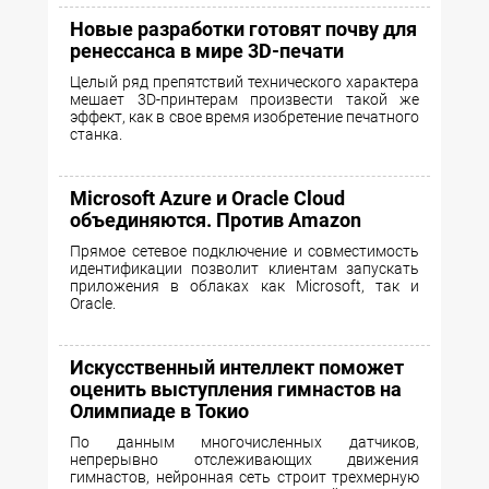
Новые разработки готовят почву для
ренессанса в мире 3D-печати
Целый ряд препятствий технического характера
мешает 3D-принтерам произвести такой же
эффект, как в свое время изобретение печатного
станка.
Microsoft Azure и Oracle Cloud
объединяются. Против Amazon
Прямое сетевое подключение и совместимость
идентификации позволит клиентам запускать
приложения в облаках как Microsoft, так и
Oracle.
Искусственный интеллект поможет
оценить выступления гимнастов на
Олимпиаде в Токио
По данным многочисленных датчиков,
непрерывно отслеживающих движения
гимнастов, нейронная сеть строит трехмерную