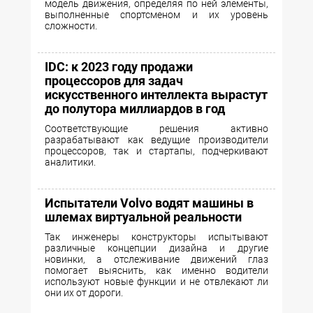
модель движения, определяя по ней элементы,
выполненные спортсменом и их уровень
сложности.
IDC: к 2023 году продажи
процессоров для задач
искусственного интеллекта вырастут
до полутора миллиардов в год
Соответствующие решения активно
разрабатывают как ведущие производители
процессоров, так и стартапы, подчеркивают
аналитики.
Испытатели Volvo водят машины в
шлемах виртуальной реальности
Так инженеры конструкторы испытывают
различные концепции дизайна и другие
новинки, а отслеживание движений глаз
помогает выяснить, как именно водители
используют новые функции и не отвлекают ли
они их от дороги.