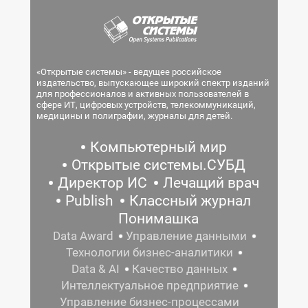
«Открытые системы» - ведущее российское
издательство, выпускающее широкий спектр изданий
для профессионалов и активных пользователей в
сфере ИТ, цифровых устройств, телекоммуникаций,
медицины и полиграфии, журналы для детей.
Компьютерный мир
Открытые системы.СУБД
Директор ИС
Лечащий врач
Publish
Классный журнал
Понимашка
Data Award
Управление данными
Технологии бизнес-аналитики
Data & AI
Качество данных
Интеллектуальное предприятие
Управление бизнес-процессами