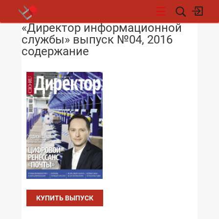
«Директор информационной
НОВОСТИ
службы» выпуск №04, 2016
содержание
КУПИТЬ ВЫПУСК