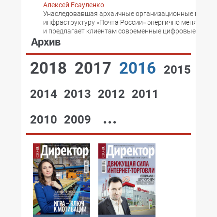
Алексей Есауленко
Унаследовавшая архаичные организационные подхо
инфраструктуру «Почта России» энергично меняет ст
и предлагает клиентам современные цифровые серви
Архив
2018
2017
2016
2015
2014
2013
2012
2011
...
2010
2009