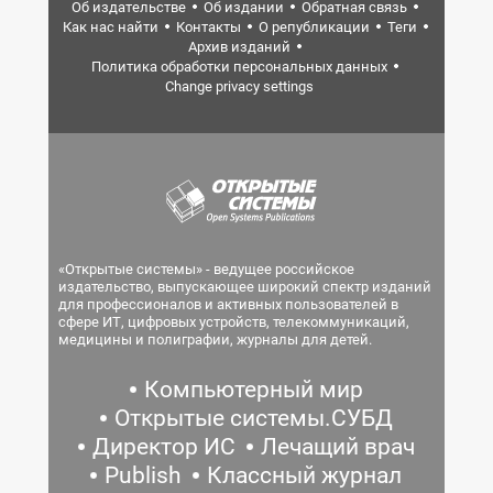
Об издательстве
Об издании
Обратная связь
Как нас найти
Контакты
О републикации
Теги
Архив изданий
Политика обработки персональных данных
Change privacy settings
«Открытые системы» - ведущее российское
издательство, выпускающее широкий спектр изданий
для профессионалов и активных пользователей в
сфере ИТ, цифровых устройств, телекоммуникаций,
медицины и полиграфии, журналы для детей.
Компьютерный мир
Открытые системы.СУБД
Директор ИС
Лечащий врач
Publish
Классный журнал