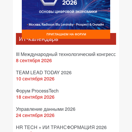
ИТ-календарь
III Международный технологический конгресс
8 сентября 2026
TEAM LEAD TODAY 2026
10 сентября 2026
Форум ProcessTech
18 сентября 2026
Управление данными 2026
24 сентября 2026
HR TECH + ИИ ТРАНСФОРМАЦИЯ 2026