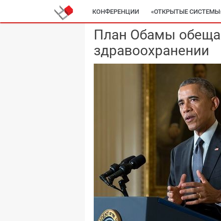
КОНФЕРЕНЦИИ
«ОТКРЫТЫЕ СИСТЕМЫ
План Обамы обеща
здравоохранении