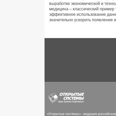
выработке экономической и техно
медицина – классический пример 
эффективное использование данны
значительно ускорить появление 
«Открытые системы» - ведущее российско