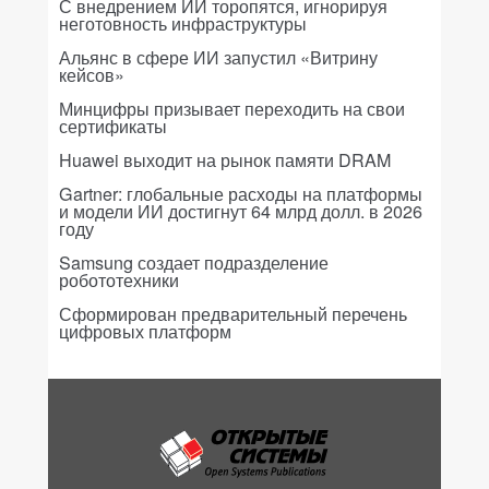
С внедрением ИИ торопятся, игнорируя
неготовность инфраструктуры
Альянс в сфере ИИ запустил «Витрину
кейсов»
Минцифры призывает переходить на свои
сертификаты
Huawei выходит на рынок памяти DRAM
Gartner: глобальные расходы на платформы
и модели ИИ достигнут 64 млрд долл. в 2026
году
Samsung создает подразделение
робототехники
Сформирован предварительный перечень
цифровых платформ