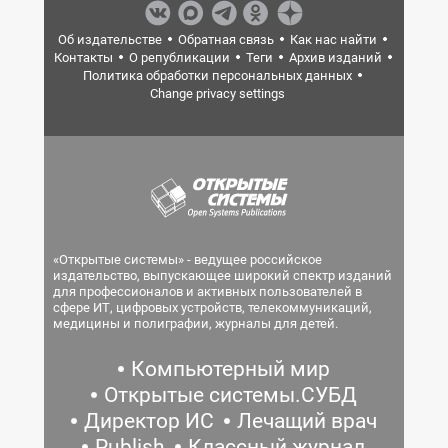
Об издательстве
Обратная связь
Как нас найти
Контакты
О републикации
Теги
Архив изданий
Политика обработки персональных данных
Change privacy settings
«Открытые системы» - ведущее российское
издательство, выпускающее широкий спектр изданий
для профессионалов и активных пользователей в
сфере ИТ, цифровых устройств, телекоммуникаций,
медицины и полиграфии, журналы для детей.
Компьютерный мир
Открытые системы.СУБД
Директор ИС
Лечащий врач
Publish
Классный журнал