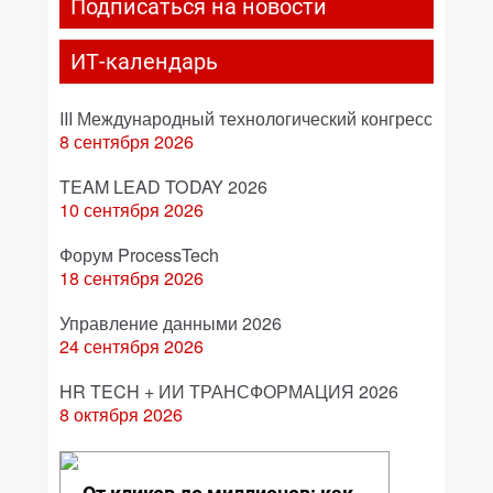
Подписаться на новости
ИТ-календарь
III Международный технологический конгресс
8 сентября 2026
TEAM LEAD TODAY 2026
10 сентября 2026
Форум ProcessTech
18 сентября 2026
Управление данными 2026
24 сентября 2026
HR TECH + ИИ ТРАНСФОРМАЦИЯ 2026
8 октября 2026