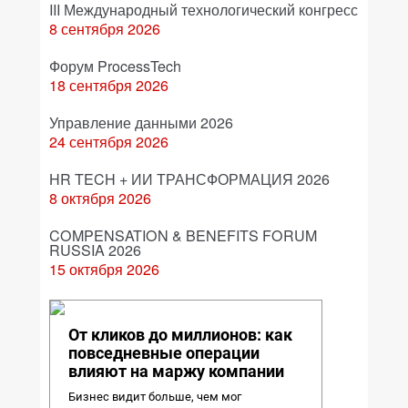
III Международный технологический конгресс
8 сентября 2026
Форум ProcessTech
18 сентября 2026
Управление данными 2026
24 сентября 2026
HR TECH + ИИ ТРАНСФОРМАЦИЯ 2026
8 октября 2026
COMPENSATION & BENEFITS FORUM
RUSSIA 2026
15 октября 2026
От кликов до миллионов: как
повседневные операции
влияют на маржу компании
Бизнес видит больше, чем мог