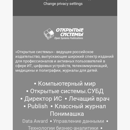
Change privacy settings
«Открытые системы» - ведущее российское
издательство, выпускающее широкий спектр изданий
для профессионалов и активных пользователей в
сфере ИТ, цифровых устройств, телекоммуникаций,
медицины и полиграфии, журналы для детей.
Компьютерный мир
Открытые системы.СУБД
Директор ИС
Лечащий врач
Publish
Классный журнал
Понимашка
Data Award
Управление данными
Технологии бизнес-аналитики