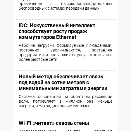
применение в высокопроизводительных
беспроводных системах передачи данных.
IDC: Искусственный интеллект
способствует росту продаж
коммутаторов Ethernet
Рабочие нагрузки, формируемые ИИ-задачами,
постоянно увеличиваются, заставляя
предприятия и поставщиков услуг строить все
более быстрые сети.
Новый метод обеспечивает связь
под водой на сотни метров с
минимальными затратами энергии
Система, основанная на обратном рассеянии
волн, потребляет в миллион раз меньше
энергии, чем традиционные системы.
Wi-Fi «читает» сквозь стены