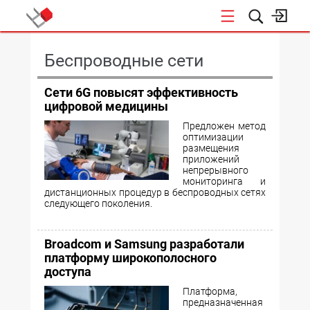
КОНФЕРЕНЦИИ
Беспроводные сети
Сети 6G повысят эффективность
цифровой медицины
Предложен метод
оптимизации
размещения
приложений
непрерывного
мониторинга и
дистанционных процедур в беспроводных сетях
следующего поколения.
Broadcom и Samsung разработали
платформу широкополосного
доступа
Платформа,
предназначенная