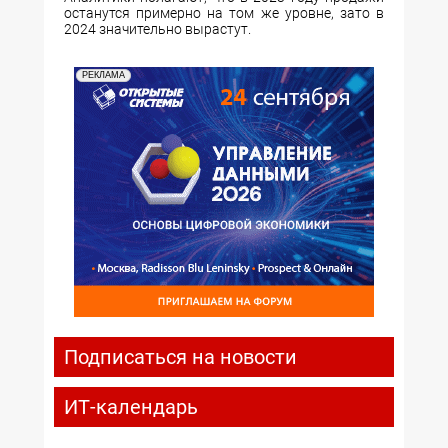
останутся примерно на том же уровне, зато в
2024 значительно вырастут.
РЕКЛАМА
Подписаться на новости
ИТ-календарь