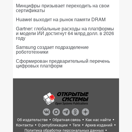
Минцифры призывает переходить на свои
сертификаты
Huawei выходит на рынок памяти DRAM
Gartner: глобальные расходы на платформы
и модели ИИ достигнут 64 млрд долл. в 2026
году
Samsung создает подразделение
робототехники
Сформирован предварительный перечень
цифровых платформ
Об издательстве
Обратная связь
Как нас найти
Контакты
О републикации
Теги
Архив изданий
Политика обработки персональных данных