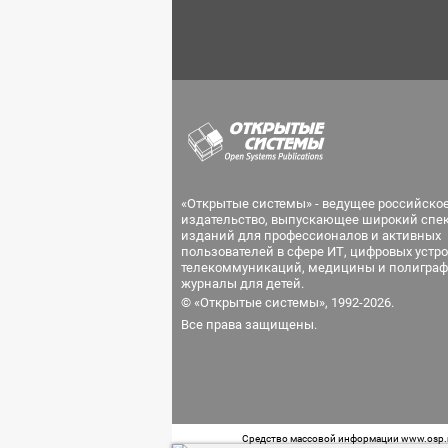
«Открытые системы» - ведущее российско
издательство, выпускающее широкий спе
изданий для профессионалов и активных
пользователей в сфере ИТ, цифровых устро
телекоммуникаций, медицины и полиграф
журналы для детей.
© «Открытые системы», 1992-2026.
Все права защищены.
Средство массовой информации www.osp.ru