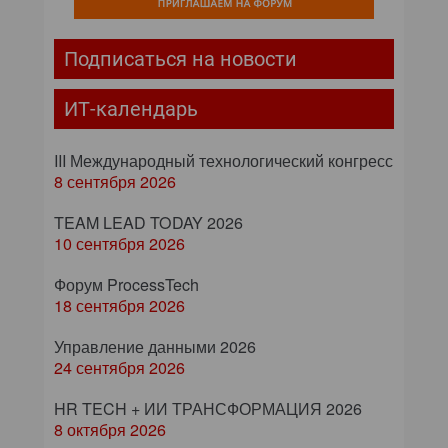
Подписаться на новости
ИТ-календарь
III Международный технологический конгресс
8 сентября 2026
TEAM LEAD TODAY 2026
10 сентября 2026
Форум ProcessTech
18 сентября 2026
Управление данными 2026
24 сентября 2026
HR TECH + ИИ ТРАНСФОРМАЦИЯ 2026
8 октября 2026