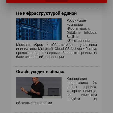
Не инфраструктурой единой
Российские
компании
«Ростелеком»,
DataLine, Infobox,
Softline,
«Электронная
Москва», «Крок» и «Облакотека» — участники
инициативы Microsoft Cloud OS Network Russia,
представили свои первые облачные сервисы на
базе технологий корпорации.
Oracle уходит в облако
Корпорация
представила 24
новых сервиса,
которые помогут
ее клиентам
перейти на
облачные технологии.