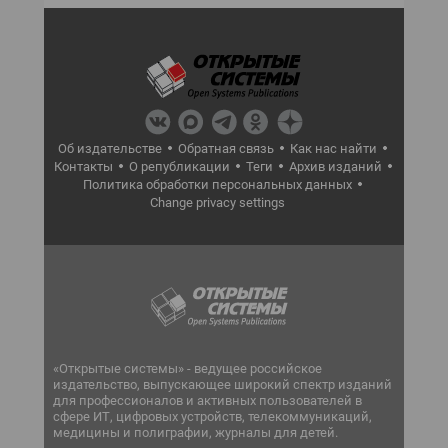
Об издательстве
Обратная связь
Как нас найти
Контакты
О републикации
Теги
Архив изданий
Политика обработки персональных данных
Change privacy settings
«Открытые системы» - ведущее российское
издательство, выпускающее широкий спектр изданий
для профессионалов и активных пользователей в
сфере ИТ, цифровых устройств, телекоммуникаций,
медицины и полиграфии, журналы для детей.