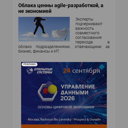
Облака ценны agile-разработкой, а
не экономией
Эксперты
подчеркивают
важность
совместного
согласования
перехода в
облако подразделениями, отвечающими за
бизнес, финансы и ИТ.
РЕКЛАМА