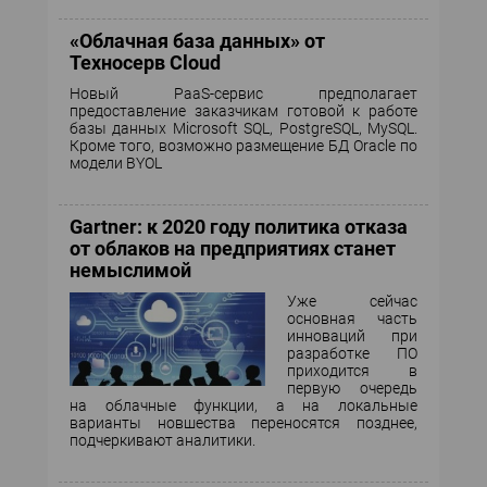
«Облачная база данных» от
Техносерв Cloud
Новый PaaS-сервис предполагает
предоставление заказчикам готовой к работе
базы данных Microsoft SQL, PostgreSQL, MySQL.
Кроме того, возможно размещение БД Oracle по
модели BYOL
Gartner: к 2020 году политика отказа
от облаков на предприятиях станет
немыслимой
Уже сейчас
основная часть
инноваций при
разработке ПО
приходится в
первую очередь
на облачные функции, а на локальные
варианты новшества переносятся позднее,
подчеркивают аналитики.