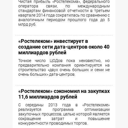
Чистая прибыль «Ростелекома», федерального
оператора связи, по международным
стандартам финансовой отчетности в третьем
квартале 2014 года сократилась по сравнению с
аналогичным периодом прошлого года до 5
млрд руб.
«Ростелеком» инвестирует в
создание сети дата-центров около 40
миллиардов рублей
Точное число ЦОДов пока неизвестно, но
предварительно компания ориентируется на
строительство «двух очень больших и семи не
очень больших» дата-центров.
«Ростелеком» сэкономил на закупках
11,6 миллиардов рублей
С середины 2013 года в «Ростелекоме»
реализуется программа оптимизации
закупочных процессов, целью которой является
сокращение затрат и повышение
конкурентности проводимых торгов.