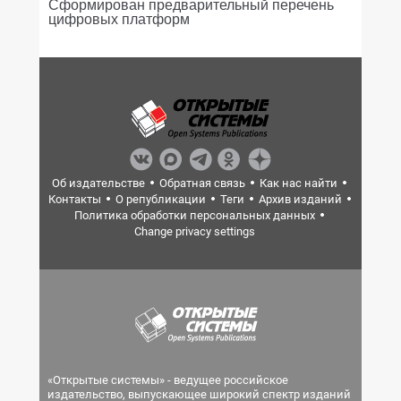
Сформирован предварительный перечень
цифровых платформ
Об издательстве
Обратная связь
Как нас найти
Контакты
О републикации
Теги
Архив изданий
Политика обработки персональных данных
Change privacy settings
«Открытые системы» - ведущее российское
издательство, выпускающее широкий спектр изданий