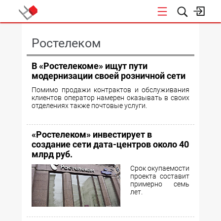
КОНФЕРЕНЦИИ
Ростелеком
В «Ростелекоме» ищут пути
модернизации своей розничной сети
Помимо продажи контрактов и обслуживания
клиентов оператор намерен оказывать в своих
отделениях также почтовые услуги.
«Ростелеком» инвестирует в
создание сети дата-центров около 40
млрд руб.
Срок окупаемости
проекта составит
примерно семь
лет.