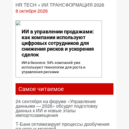
HR TECH + ИИ ТРАНСФОРМАЦИЯ 2026
8 октября 2026
ИИ в управлении продажами:
как компании используют
цифровых сотрудников для
снижения рисков и ускорения
сделок
ИИ в бизнесе: 54% компаний уже
используют технологии для роста и
управления рисками
Самое читаемое
24 сентября на форуме «Управление
данными — 2026» обсудят подготовку
данных к ИИ и новые этапы
импортозамещения
Т-Банк оптимизирует процессы дообучения
языковых моделей