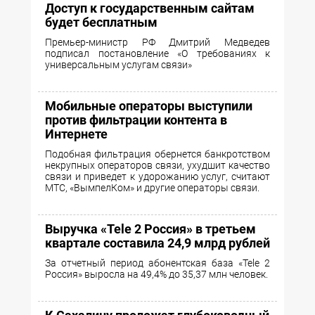
Доступ к государственным сайтам
будет бесплатным
Премьер-министр РФ Дмитрий Медведев
подписал постановление «О требованиях к
универсальным услугам связи»
Мобильные операторы выступили
против фильтрации контента в
Интернете
Подобная фильтрация обернется банкротством
некрупных операторов связи, ухудшит качество
связи и приведет к удорожанию услуг, считают
МТС, «ВымпелКом» и другие операторы связи.
Выручка «Tele 2 Россия» в третьем
квартале составила 24,9 млрд рублей
За отчетный период абонентская база «Tele 2
Россия» выросла на 49,4% до 35,37 млн человек.