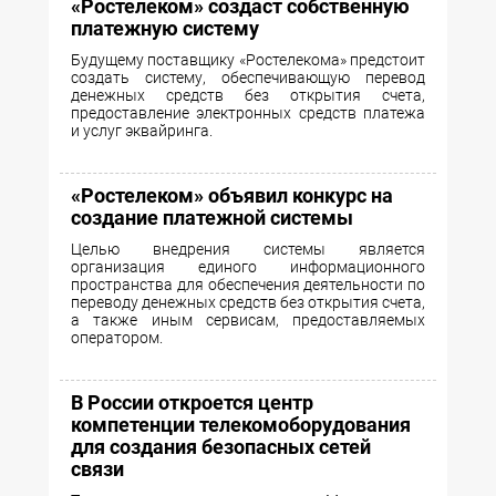
«Ростелеком» создаст собственную
платежную систему
Будущему поставщику «Ростелекома» предстоит
создать систему, обеспечивающую перевод
денежных средств без открытия счета,
предоставление электронных средств платежа
и услуг эквайринга.
«Ростелеком» объявил конкурс на
создание платежной системы
Целью внедрения системы является
организация единого информационного
пространства для обеспечения деятельности по
переводу денежных средств без открытия счета,
а также иным сервисам, предоставляемых
оператором.
В России откроется центр
компетенции телекомоборудования
для создания безопасных сетей
связи