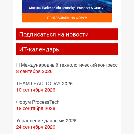
Подписаться на новости
ИТ-календарь
III Международный технологический конгресс
8 сентября 2026
TEAM LEAD TODAY 2026
10 сентября 2026
Форум ProcessTech
18 сентября 2026
Управление данными 2026
24 сентября 2026