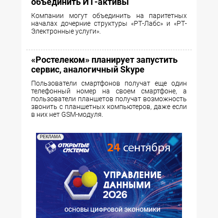
объединить ИТ-активы
Компании могут объединить на паритетных
началах дочерние структуры «РТ-Лабс» и «РТ-
Электронные услуги».
«Ростелеком» планирует запустить
сервис, аналогичный Skype
Пользователи смартфонов получат еще один
телефонный номер на своем смартфоне, а
пользователи планшетов получат возможность
звонить с планшетных компьютеров, даже если
в них нет GSM-модуля.
РЕКЛАМА