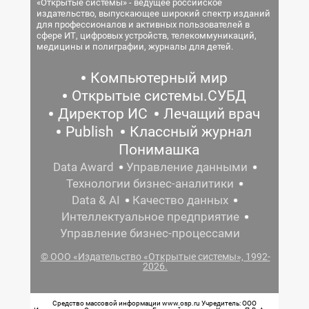
«Открытые системы» - ведущее российское
издательство, выпускающее широкий спектр изданий
для профессионалов и активных пользователей в
сфере ИТ, цифровых устройств, телекоммуникаций,
медицины и полиграфии, журналы для детей.
Компьютерный мир
Открытые системы.СУБД
Директор ИС
Лечащий врач
Publish
Классный журнал
Понимашка
Data Award
Управление данными
Технологии бизнес-аналитики
Data & AI
Качество данных
Интеллектуальное предприятие
Управление бизнес-процессами
© ООО «Издательство «Открытые системы», 1992-
2026.
Средство массовой информации www.osp.ru Учредитель: ООО