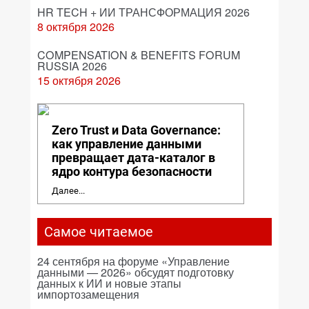
HR TECH + ИИ ТРАНСФОРМАЦИЯ 2026
8 октября 2026
COMPENSATION & BENEFITS FORUM
RUSSIA 2026
15 октября 2026
Zero Trust и Data Governance:
как управление данными
превращает дата-каталог в
ядро контура безопасности
Далее...
Самое читаемое
24 сентября на форуме «Управление
данными — 2026» обсудят подготовку
данных к ИИ и новые этапы
импортозамещения