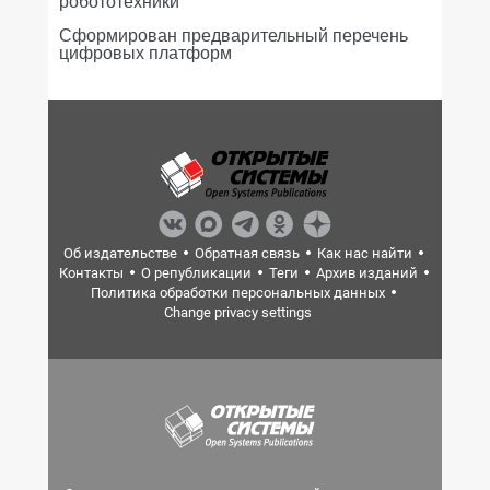
робототехники
Сформирован предварительный перечень
цифровых платформ
Об издательстве
Обратная связь
Как нас найти
Контакты
О републикации
Теги
Архив изданий
Политика обработки персональных данных
Change privacy settings