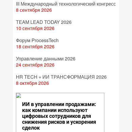
III Международный технологический конгресс
8 сентября 2026
TEAM LEAD TODAY 2026
10 сентября 2026
Форум ProcessTech
18 сентября 2026
Управление данными 2026
24 сентября 2026
HR TECH + ИИ ТРАНСФОРМАЦИЯ 2026
8 октября 2026
ИИ в управлении продажами:
как компании используют
цифровых сотрудников для
снижения рисков и ускорения
сделок