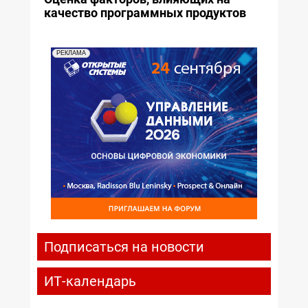
качество программных продуктов
РЕКЛАМА
Подписаться на новости
ИТ-календарь