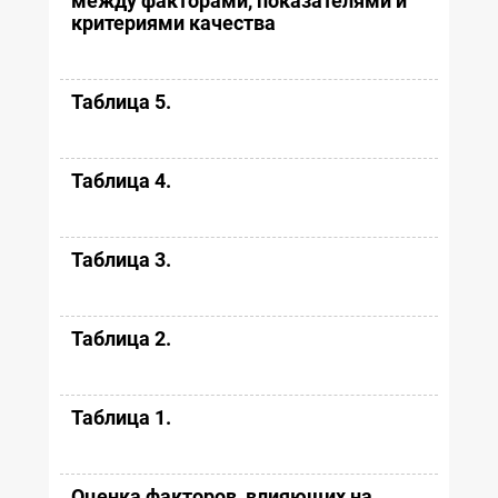
между факторами, показателями и
критериями качества
Таблица 5.
Таблица 4.
Таблица 3.
Таблица 2.
Таблица 1.
Оценка факторов, влияющих на