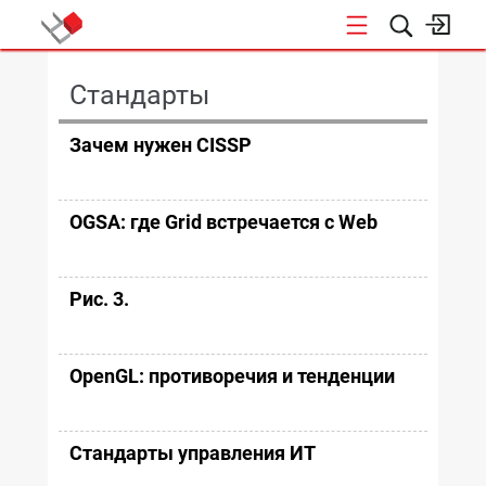
КОНФЕРЕНЦИИ
Стандарты
Зачем нужен CISSP
OGSA: где Grid встречается с Web
Рис. 3.
OpenGL: противоречия и тенденции
Стандарты управления ИТ