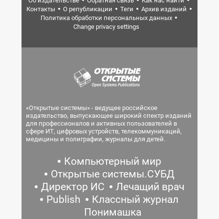
Об издательстве
Обратная связь
Как нас найти
Контакты
О републикации
Теги
Архив изданий
Политика обработки персональных данных
Change privacy settings
«Открытые системы» - ведущее российское
издательство, выпускающее широкий спектр изданий
для профессионалов и активных пользователей в
сфере ИТ, цифровых устройств, телекоммуникаций,
медицины и полиграфии, журналы для детей.
Компьютерный мир
Открытые системы.СУБД
Директор ИС
Лечащий врач
Publish
Классный журнал
Понимашка