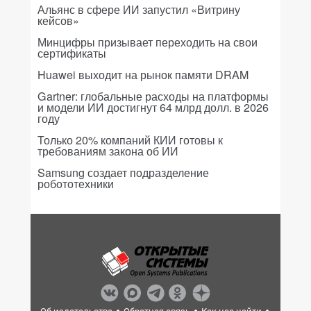
Альянс в сфере ИИ запустил «Витрину
кейсов»
Минцифры призывает переходить на свои
сертификаты
Huawei выходит на рынок памяти DRAM
Gartner: глобальные расходы на платформы
и модели ИИ достигнут 64 млрд долл. в 2026
году
Только 20% компаний КИИ готовы к
требованиям закона об ИИ
Samsung создает подразделение
робототехники