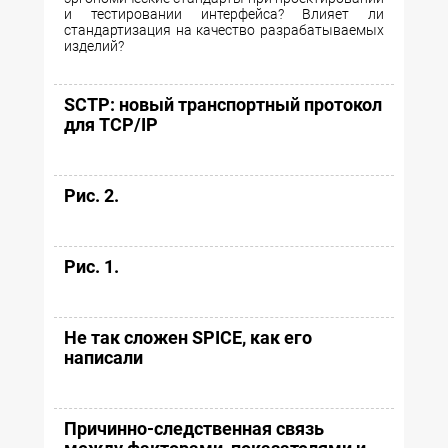
и тестировании интерфейса? Влияет ли
стандартизация на качество разрабатываемых
изделий?
SCTP: новый транспортный протокол
для TCP/IP
Рис. 2.
Рис. 1.
Не так сложен SPICE, как его
написали
Причинно-следственная связь