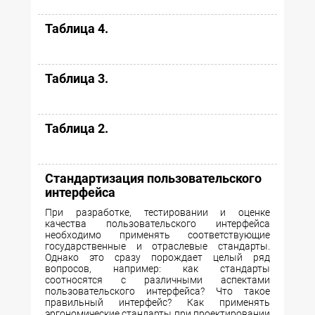
Таблица 4.
Таблица 3.
Таблица 2.
Стандартизация пользовательского
интерфейса
При разработке, тестировании и оценке
качества пользовательского интерфейса
необходимо применять соответствующие
государственные и отраслевые стандарты.
Однако это сразу порождает целый ряд
вопросов, например: как стандарты
соотносятся с различными аспектами
пользовательского интерфейса? Что такое
правильный интерфейс? Как применять
эргономические стандарты при проектировании