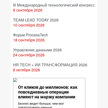
III Международный технологический конгресс
8 сентября 2026
TEAM LEAD TODAY 2026
10 сентября 2026
Форум ProcessTech
18 сентября 2026
Управление данными 2026
24 сентября 2026
HR TECH + ИИ ТРАНСФОРМАЦИЯ 2026
8 октября 2026
От кликов до миллионов: как
повседневные операции
влияют на маржу компании
Бизнес видит больше, чем мог
предположить раньше