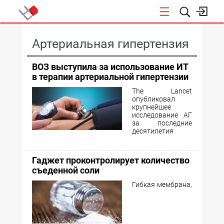
КОНФЕРЕНЦИИ
Артериальная гипертензия
ВОЗ выступила за использование ИТ
в терапии артериальной гипертензии
The Lancet
опубликовал
крупнейшее
исследование АГ
за последние
десятилетия
Гаджет проконтролирует количество
съеденной соли
Гибкая мембрана,