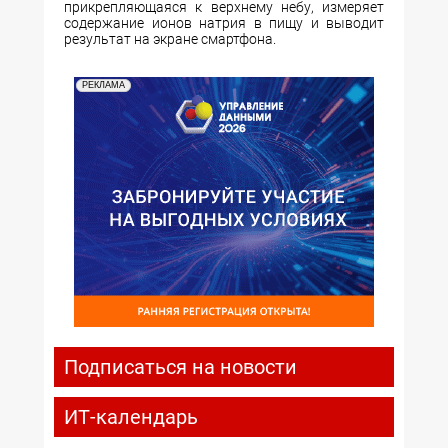
прикрепляющаяся к верхнему небу, измеряет
содержание ионов натрия в пищу и выводит
результат на экране смартфона.
РЕКЛАМА
Подписаться на новости
ИТ-календарь