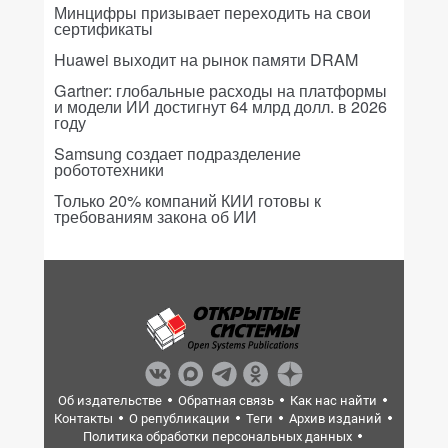
Минцифры призывает переходить на свои
сертификаты
Huawei выходит на рынок памяти DRAM
Gartner: глобальные расходы на платформы
и модели ИИ достигнут 64 млрд долл. в 2026
году
Samsung создает подразделение
робототехники
Только 20% компаний КИИ готовы к
требованиям закона об ИИ
Об издательстве
Обратная связь
Как нас найти
Контакты
О републикации
Теги
Архив изданий
Политика обработки персональных данных