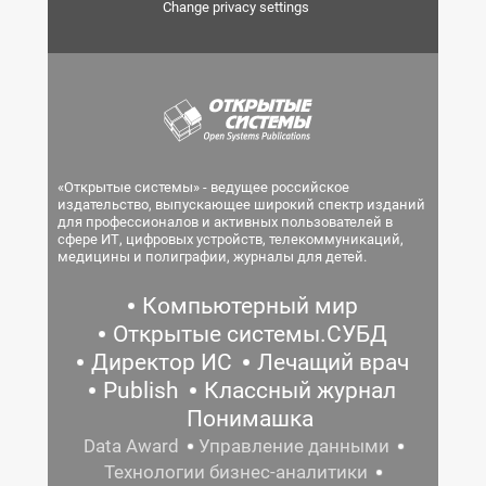
Change privacy settings
«Открытые системы» - ведущее российское
издательство, выпускающее широкий спектр изданий
для профессионалов и активных пользователей в
сфере ИТ, цифровых устройств, телекоммуникаций,
медицины и полиграфии, журналы для детей.
Компьютерный мир
Открытые системы.СУБД
Директор ИС
Лечащий врач
Publish
Классный журнал
Понимашка
Data Award
Управление данными
Технологии бизнес-аналитики