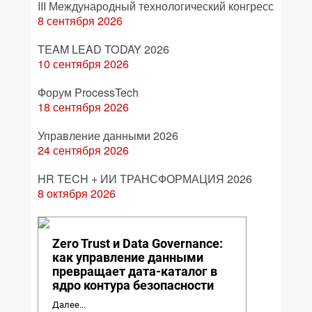
III Международный технологический конгресс
8 сентября 2026
TEAM LEAD TODAY 2026
10 сентября 2026
Форум ProcessTech
18 сентября 2026
Управление данными 2026
24 сентября 2026
HR TECH + ИИ ТРАНСФОРМАЦИЯ 2026
8 октября 2026
Zero Trust и Data Governance:
как управление данными
превращает дата-каталог в
ядро контура безопасности
Далее...