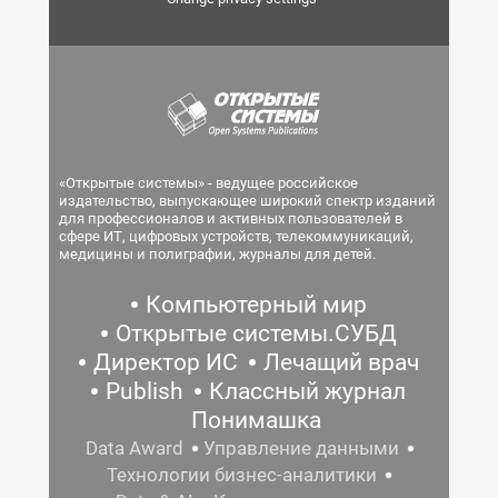
«Открытые системы» - ведущее российское
издательство, выпускающее широкий спектр изданий
для профессионалов и активных пользователей в
сфере ИТ, цифровых устройств, телекоммуникаций,
медицины и полиграфии, журналы для детей.
Компьютерный мир
Открытые системы.СУБД
Директор ИС
Лечащий врач
Publish
Классный журнал
Понимашка
Data Award
Управление данными
Технологии бизнес-аналитики