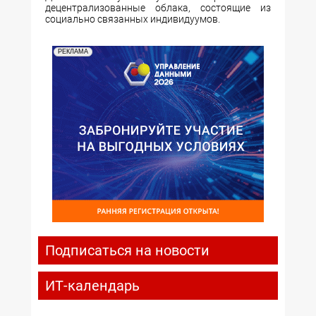
децентрализованные облака, состоящие из
социально связанных индивидуумов.
РЕКЛАМА
Подписаться на новости
ИТ-календарь