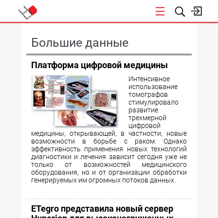
КОНФЕРЕНЦИИ
Большие данные
Платформа цифровой медицины
Интенсивное
использование
томографов
стимулировало
развитие
трехмерной
цифровой
медицины, открывающей, в частности, новые
возможности в борьбе с раком. Однако
эффективность применения новых технологий
диагностики и лечения зависит сегодня уже не
только от возможностей медицинского
оборудования, но и от организации обработки
генерируемых им огромных потоков данных.
ETegro представила новый сервер