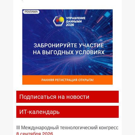
РЕКЛАМА
Подписаться на новости
ИТ-календарь
III Международный технологический конгресс
8 сентября 2026