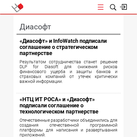
КОНФЕРЕНЦИИ
Диасофт
«Диасофт» и InfoWatch подписали
соглашение о стратегическом
партнерстве
Результатом сотрудничества станет решение
DLP for Diasoft для снижения рисков
финансового ущерба и защиты банков и
страховых компаний от утечек критически
важной информации.
«НТЦ ИТ РОСА» и «Диасофт»
подписали соглашение о
технологическом партнерстве
Отечественные разработчики объединились для
создания отечественной программной
платформы для написания и развертывания
приложений.