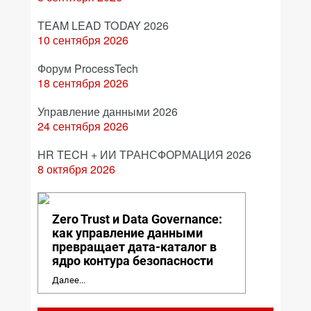
TEAM LEAD TODAY 2026
10 сентября 2026
Форум ProcessTech
18 сентября 2026
Управление данными 2026
24 сентября 2026
HR TECH + ИИ ТРАНСФОРМАЦИЯ 2026
8 октября 2026
Zero Trust и Data Governance:
как управление данными
превращает дата-каталог в
ядро контура безопасности
Далее...