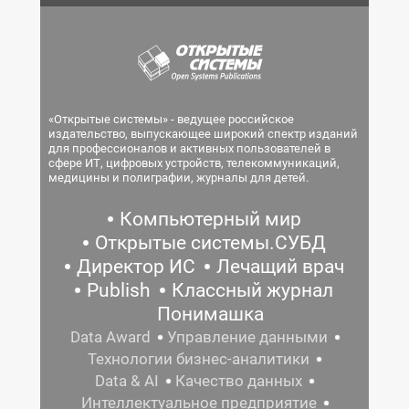
«Открытые системы» - ведущее российское
издательство, выпускающее широкий спектр изданий
для профессионалов и активных пользователей в
сфере ИТ, цифровых устройств, телекоммуникаций,
медицины и полиграфии, журналы для детей.
Компьютерный мир
Открытые системы.СУБД
Директор ИС
Лечащий врач
Publish
Классный журнал
Понимашка
Data Award
Управление данными
Технологии бизнес-аналитики
Data & AI
Качество данных
Интеллектуальное предприятие