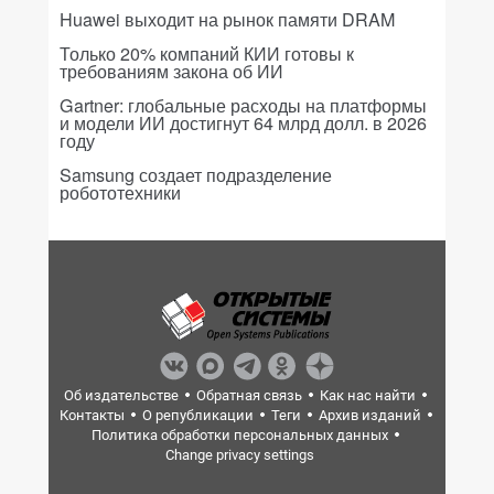
Huawei выходит на рынок памяти DRAM
Только 20% компаний КИИ готовы к
требованиям закона об ИИ
Gartner: глобальные расходы на платформы
и модели ИИ достигнут 64 млрд долл. в 2026
году
Samsung создает подразделение
робототехники
Об издательстве
Обратная связь
Как нас найти
Контакты
О републикации
Теги
Архив изданий
Политика обработки персональных данных
Change privacy settings