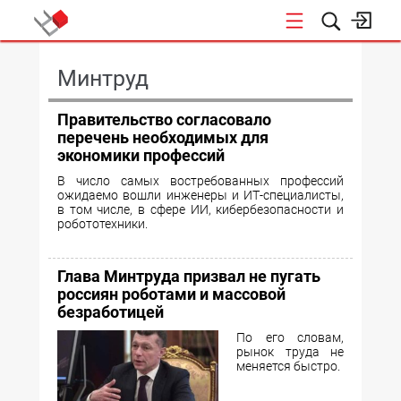
КОНФЕРЕНЦИИ
Минтруд
Правительство согласовало
перечень необходимых для
экономики профессий
В число самых востребованных профессий
ожидаемо вошли инженеры и ИТ-специалисты,
в том числе, в сфере ИИ, кибербезопасности и
робототехники.
Глава Минтруда призвал не пугать
россиян роботами и массовой
безработицей
По его словам,
рынок труда не
меняется быстро.