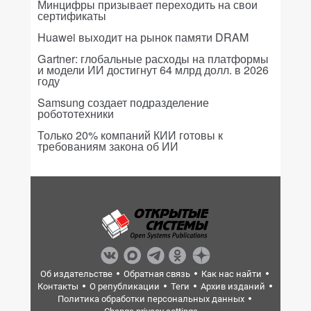
Минцифры призывает переходить на свои
сертификаты
Huawei выходит на рынок памяти DRAM
Gartner: глобальные расходы на платформы
и модели ИИ достигнут 64 млрд долл. в 2026
году
Samsung создает подразделение
робототехники
Только 20% компаний КИИ готовы к
требованиям закона об ИИ
Об издательстве
Обратная связь
Как нас найти
Контакты
О републикации
Теги
Архив изданий
Политика обработки персональных данных