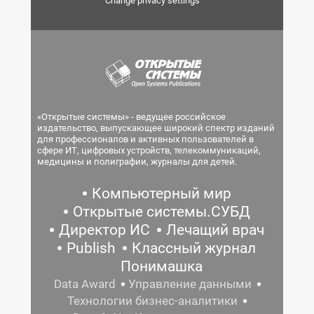
Change privacy settings
«Открытые системы» - ведущее российское
издательство, выпускающее широкий спектр изданий
для профессионалов и активных пользователей в
сфере ИТ, цифровых устройств, телекоммуникаций,
медицины и полиграфии, журналы для детей.
Компьютерный мир
Открытые системы.СУБД
Директор ИС
Лечащий врач
Publish
Классный журнал
Понимашка
Data Award
Управление данными
Технологии бизнес-аналитики