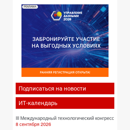
РЕКЛАМА
Подписаться на новости
ИТ-календарь
III Международный технологический конгресс
8 сентября 2026