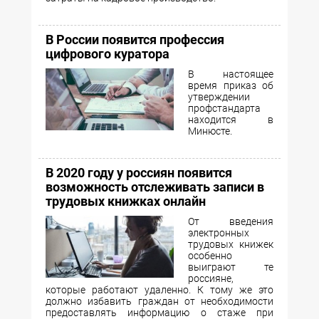
В России появится профессия
цифрового куратора
В настоящее
время приказ об
утверждении
профстандарта
находится в
Минюсте.
В 2020 году у россиян появится
возможность отслеживать записи в
трудовых книжках онлайн
От введения
электронных
трудовых книжек
особенно
выиграют те
россияне,
которые работают удаленно. К тому же это
должно избавить граждан от необходимости
предоставлять информацию о стаже при