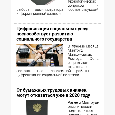
технологических
вопросов и
выбора администратора соответствующей
информационной системы.
Цифровизация социальных услуг
поспособствует развитию
социального государства
В течение месяца
Минтруд,
Минкомсвязь,
Роструд, Фонд
социального
страхования
составят план совместной работы по
цифровизации социальной политики.
От бумажных трудовых книжек
могут отказаться уже в 2020 году
Ранее в Минтруде
рассчитывали
подготовиться к
полному отказу