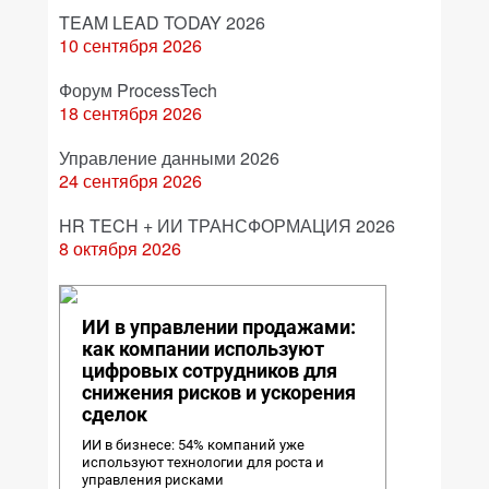
TEAM LEAD TODAY 2026
10 сентября 2026
Форум ProcessTech
18 сентября 2026
Управление данными 2026
24 сентября 2026
HR TECH + ИИ ТРАНСФОРМАЦИЯ 2026
8 октября 2026
ИИ в управлении продажами:
как компании используют
цифровых сотрудников для
снижения рисков и ускорения
сделок
ИИ в бизнесе: 54% компаний уже
используют технологии для роста и
управления рисками