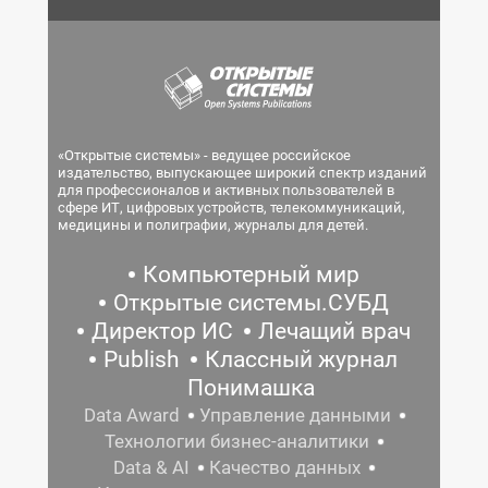
«Открытые системы» - ведущее российское
издательство, выпускающее широкий спектр изданий
для профессионалов и активных пользователей в
сфере ИТ, цифровых устройств, телекоммуникаций,
медицины и полиграфии, журналы для детей.
Компьютерный мир
Открытые системы.СУБД
Директор ИС
Лечащий врач
Publish
Классный журнал
Понимашка
Data Award
Управление данными
Технологии бизнес-аналитики
Data & AI
Качество данных