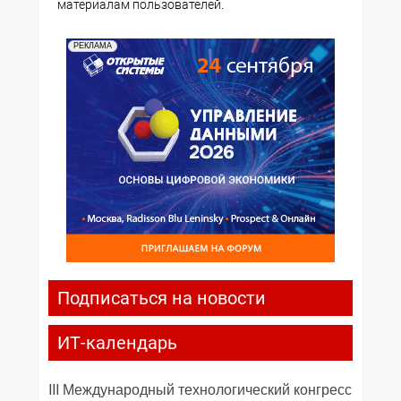
материалам пользователей.
РЕКЛАМА
Подписаться на новости
ИТ-календарь
III Международный технологический конгресс