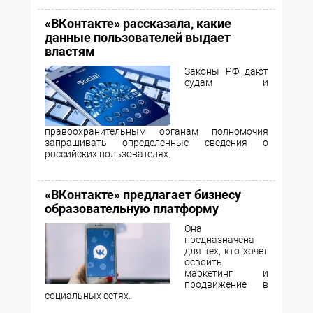
«ВКонтакте» рассказала, какие
данные пользователей выдает
властям
Законы РФ дают
судам и
правоохранительным органам полномочия
запрашивать определенные сведения о
российских пользователях.
«ВКонтакте» предлагает бизнесу
образовательную платформу
Она
предназначена
для тех, кто хочет
освоить
маркетинг и
продвижение в
социальных сетях.