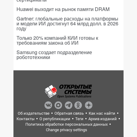
Huawei выходит на рынок памяти DRAM
Gartner: глобальные расходы на платформы
и модели ИИ достигнут 64 млрд долл. в 2026
году
Только 20% компаний КИИ готовы к
требованиям закона об ИИ
Samsung создает подразделение
робототехники
Об издательстве
Обратная связь
Как нас найти
Контакты
О републикации
Теги
Архив изданий
Политика обработки персональных данных
Change privacy settings