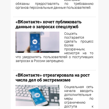
обязаны предоставлять по требованию
органов персональные данные пользователей.
«ВКонтакте» хочет публиковать
данные о запросах спецслужб
Соцсеть
постарается
сделать процесс
более
прозрачным,
несмотря на то
что уведомлять пользователей о поступивших
запросах в России запрещено.
«ВКонтакте» отреагировала на рост
числа дел об экстремизме
Социальная сеть
начала вводить
дополнительные
меры по
ограничению
доступа к