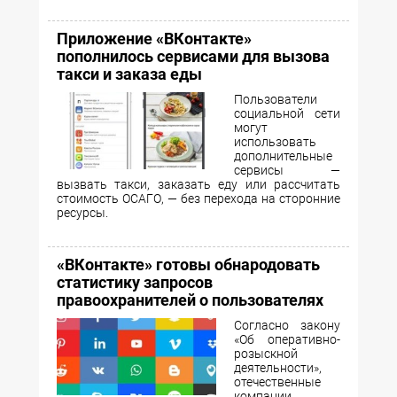
Приложение «ВКонтакте»
пополнилось сервисами для вызова
такси и заказа еды
Пользователи
социальной сети
могут
использовать
дополнительные
сервисы —
вызвать такси, заказать еду или рассчитать
стоимость ОСАГО, — без перехода на сторонние
ресурсы.
«ВКонтакте» готовы обнародовать
статистику запросов
правоохранителей о пользователях
Согласно закону
«Об оперативно-
розыскной
деятельности»,
отечественные
компании