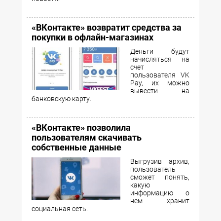
«ВКонтакте» возвратит средства за
покупки в офлайн-магазинах
Деньги будут
начисляться на
счет
пользователя VK
Pay, их можно
вывести на
банковскую карту.
«ВКонтакте» позволила
пользователям скачивать
собственные данные
Выгрузив архив,
пользователь
сможет понять,
какую
информацию о
нем хранит
социальная сеть.