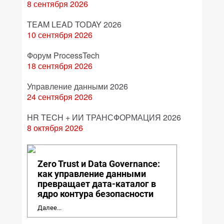
8 сентября 2026
TEAM LEAD TODAY 2026
10 сентября 2026
Форум ProcessTech
18 сентября 2026
Управление данными 2026
24 сентября 2026
HR TECH + ИИ ТРАНСФОРМАЦИЯ 2026
8 октября 2026
Zero Trust и Data Governance:
как управление данными
превращает дата-каталог в
ядро контура безопасности
Далее...