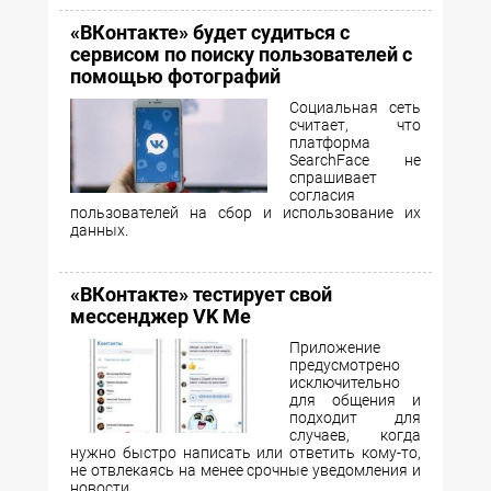
«ВКонтакте» будет судиться с
сервисом по поиску пользователей с
помощью фотографий
Социальная сеть
считает, что
платформа
SearchFace не
спрашивает
согласия
пользователей на сбор и использование их
данных.
«ВКонтакте» тестирует свой
мессенджер VK Me
Приложение
предусмотрено
исключительно
для общения и
подходит для
случаев, когда
нужно быстро написать или ответить кому-то,
не отвлекаясь на менее срочные уведомления и
новости.