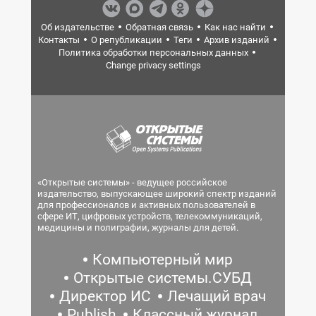
Об издательстве
Обратная связь
Как нас найти
Контакты
О републикации
Теги
Архив изданий
Политика обработки персональных данных
Change privacy settings
«Открытые системы» - ведущее российское
издательство, выпускающее широкий спектр изданий
для профессионалов и активных пользователей в
сфере ИТ, цифровых устройств, телекоммуникаций,
медицины и полиграфии, журналы для детей.
Компьютерный мир
Открытые системы.СУБД
Директор ИС
Лечащий врач
Publish
Классный журнал