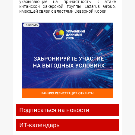
указывающие на причастность к атаке
китайской хакерской группы Lazarus Group,
имеющей связи с властями Северной Кореи.
РЕКЛАМА
Подписаться на новости
ИТ-календарь