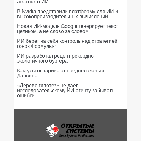
агентного ИИ
В Nvidia представили платформу для ИИ и
высокопроизводительных вычислений
Новая ИИ-модель Google генерирует текст
целиком, а не слово за словом
ИИ берет на себя контроль над стратегией
гонок Формулы-1
ИИ разработал рецепт рекордно
экологичного бургера
Кактусы оспаривают предположения
Дарвина
«Дерево гипотез» не дает
исследовательскому ИИ-агенту забывать
ошибки