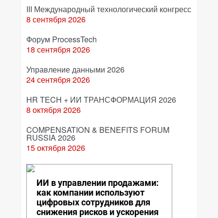
III Международный технологический конгресс
8 сентября 2026
Форум ProcessTech
18 сентября 2026
Управление данными 2026
24 сентября 2026
HR TECH + ИИ ТРАНСФОРМАЦИЯ 2026
8 октября 2026
COMPENSATION & BENEFITS FORUM
RUSSIA 2026
15 октября 2026
ИИ в управлении продажами:
как компании используют
цифровых сотрудников для
снижения рисков и ускорения