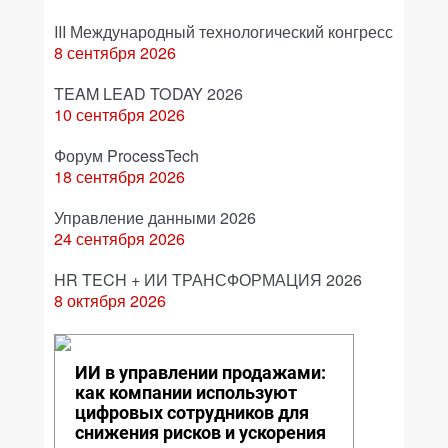
III Международный технологический конгресс
8 сентября 2026
TEAM LEAD TODAY 2026
10 сентября 2026
Форум ProcessTech
18 сентября 2026
Управление данными 2026
24 сентября 2026
HR TECH + ИИ ТРАНСФОРМАЦИЯ 2026
8 октября 2026
ИИ в управлении продажами:
как компании используют
цифровых сотрудников для
снижения рисков и ускорения