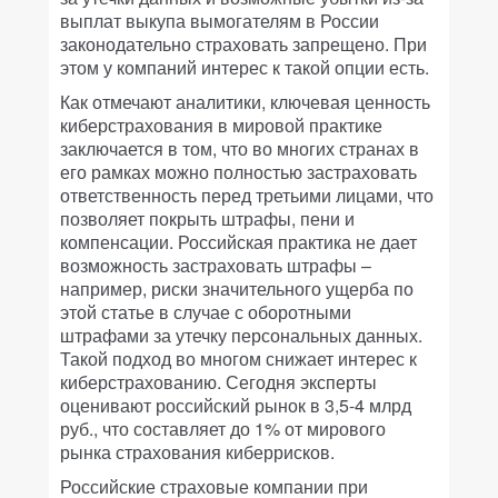
выплат выкупа вымогателям в России
законодательно страховать запрещено. При
этом у компаний интерес к такой опции есть.
Как отмечают аналитики, ключевая ценность
киберстрахования в мировой практике
заключается в том, что во многих странах в
его рамках можно полностью застраховать
ответственность перед третьими лицами, что
позволяет покрыть штрафы, пени и
компенсации. Российская практика не дает
возможность застраховать штрафы –
например, риски значительного ущерба по
этой статье в случае с оборотными
штрафами за утечку персональных данных.
Такой подход во многом снижает интерес к
киберстрахованию. Сегодня эксперты
оценивают российский рынок в 3,5-4 млрд
руб., что составляет до 1% от мирового
рынка страхования киберрисков.
Российские страховые компании при