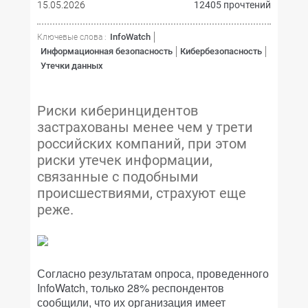
15.05.2026
12405 прочтений
InfoWatch
Ключевые слова :
Информационная безопасность
Кибербезопасность
Утечки данных
Риски киберинцидентов
застрахованы менее чем у трети
российских компаний, при этом
риски утечек информации,
связанные с подобными
происшествиями, страхуют еще
реже.
Согласно результатам опроса, проведенного
InfoWatch, только 28% респондентов
сообщили, что их организация имеет