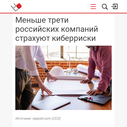
Меньше трети
КОНФЕРЕНЦИИ
российских компаний
страхуют киберриски
Источник: rawpiel.com (CC0)