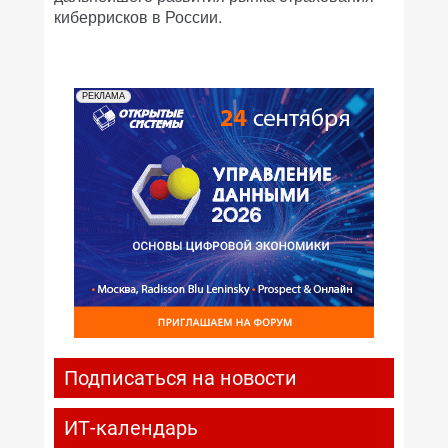
киберрисков в России.
РЕКЛАМА
Подписаться на новости
ИТ-календарь