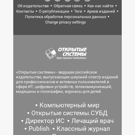
Об издательстве
Обратная связь
Как нас найти
Контакты
О републикации
Теги
Архив изданий
Политика обработки персональных данных
Change privacy settings
«Открытые системы» - ведущее российское
издательство, выпускающее широкий спектр изданий
для профессионалов и активных пользователей в
сфере ИТ, цифровых устройств, телекоммуникаций,
медицины и полиграфии, журналы для детей.
Компьютерный мир
Открытые системы.СУБД
Директор ИС
Лечащий врач
Publish
Классный журнал