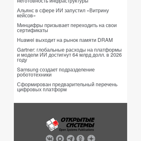
неготовность инфраструктуры
Альянс в сфере ИИ запустил «Витрину
кейсов»
Минцифры призывает переходить на свои
сертификаты
Huawei выходит на рынок памяти DRAM
Gartner: глобальные расходы на платформы
и модели ИИ достигнут 64 млрд долл. в 2026
году
Samsung создает подразделение
робототехники
Сформирован предварительный перечень
цифровых платформ