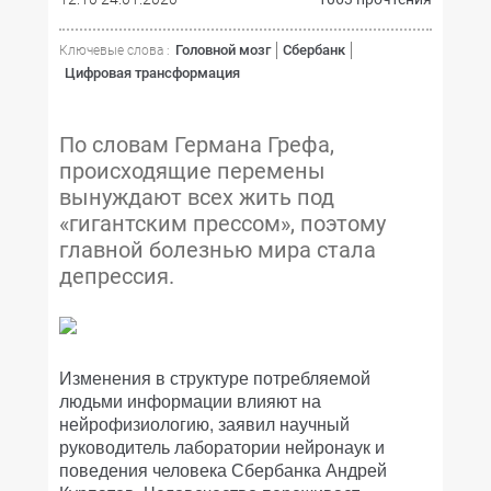
Головной мозг
Сбербанк
Ключевые слова :
Цифровая трансформация
По словам Германа Грефа,
происходящие перемены
вынуждают всех жить под
«гигантским прессом», поэтому
главной болезнью мира стала
депрессия.
Изменения в структуре потребляемой
людьми информации влияют на
нейрофизиологию, заявил научный
руководитель лаборатории нейронаук и
поведения человека Сбербанка Андрей