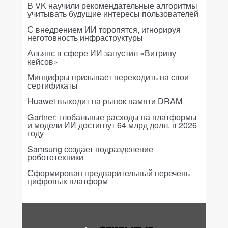
В VK научили рекомендательные алгоритмы
учитывать будущие интересы пользователей
С внедрением ИИ торопятся, игнорируя
неготовность инфраструктуры
Альянс в сфере ИИ запустил «Витрину
кейсов»
Минцифры призывает переходить на свои
сертификаты
Huawei выходит на рынок памяти DRAM
Gartner: глобальные расходы на платформы
и модели ИИ достигнут 64 млрд долл. в 2026
году
Samsung создает подразделение
робототехники
Сформирован предварительный перечень
цифровых платформ