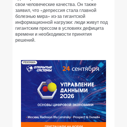
свои человеческие качества. Он также
заявил, что «депрессия стала главной
болезнью мира» из-за гигантской
информационной нагрузки: люди живут под
гигантским прессом в условиях дефицита
времени и необходимости принятия
решений.
РЕКЛАМА