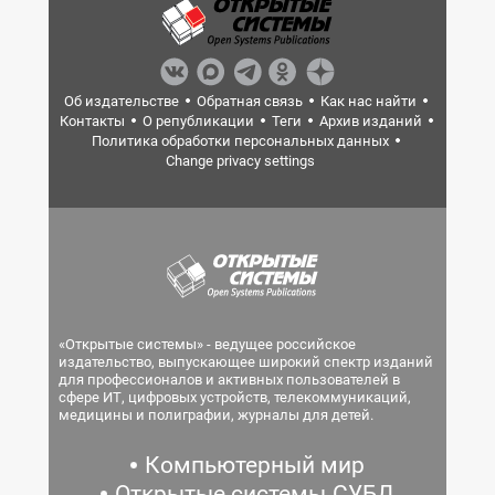
Об издательстве
Обратная связь
Как нас найти
Контакты
О републикации
Теги
Архив изданий
Политика обработки персональных данных
Change privacy settings
«Открытые системы» - ведущее российское
издательство, выпускающее широкий спектр изданий
для профессионалов и активных пользователей в
сфере ИТ, цифровых устройств, телекоммуникаций,
медицины и полиграфии, журналы для детей.
Компьютерный мир
Открытые системы.СУБД