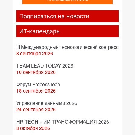
Подписаться на новости
ИТ-календарь
III Международный технологический конгресс
8 сентября 2026
TEAM LEAD TODAY 2026
10 сентября 2026
Форум ProcessTech
18 сентября 2026
Управление данными 2026
24 сентября 2026
HR TECH + ИИ ТРАНСФОРМАЦИЯ 2026
8 октября 2026