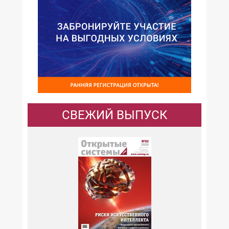
СВЕЖИЙ ВЫПУСК