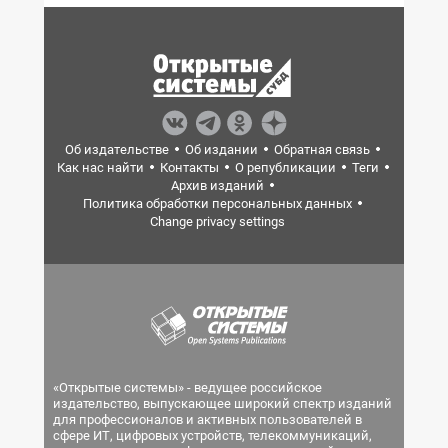
Об издательстве
Об издании
Обратная связь
Как нас найти
Контакты
О републикации
Теги
Архив изданий
Политика обработки персональных данных
Change privacy settings
«Открытые системы» - ведущее российское
издательство, выпускающее широкий спектр изданий
для профессионалов и активных пользователей в
сфере ИТ, цифровых устройств, телекоммуникаций,