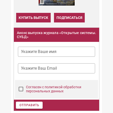
КУПИТЬ ВЫПУСК
ПОДПИСАТЬСЯ
Анонс выпуска журнала «Открытые системы.
СУБД»
Укажите Ваше имя
Укажите Ваш Email
Согласен с политикой обработки
персональных данных
ОТПРАВИТЬ