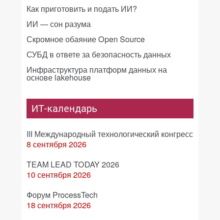
Как приготовить и подать ИИ?
ИИ — сон разума
Скромное обаяние Open Source
СУБД в ответе за безопасность данных
Инфраструктура платформ данных на
основе lakehouse
ИТ-календарь
III Международный технологический конгресс
8 сентября 2026
TEAM LEAD TODAY 2026
10 сентября 2026
Форум ProcessTech
18 сентября 2026