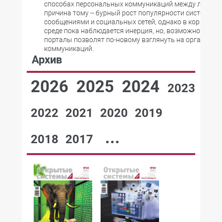
способах персональных коммуникаций между людьми
причина тому -- бурный рост популярности систем об
сообщениями и социальных сетей, однако в корпорат
среде пока наблюдается инерция, но, возможно, кор
порталы позволят по-новому взглянуть на организа
коммуникаций.
Архив
2026
2025
2024
2023
2022
2021
2020
2019
...
2018
2017